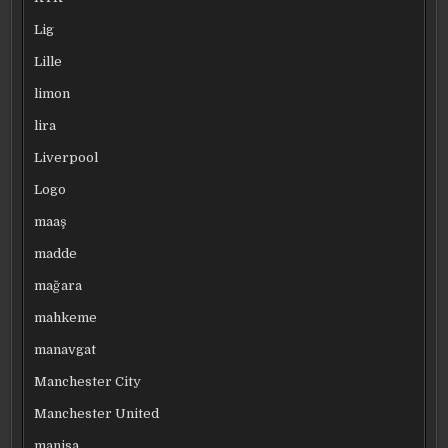
Lig
Lille
limon
lira
Liverpool
Logo
maaş
madde
mağara
mahkeme
manavgat
Manchester City
Manchester United
manisa