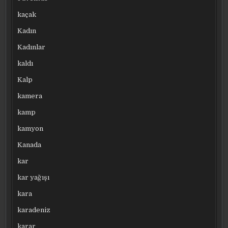
kaçak
Kadın
Kadınlar
kaldı
Kalp
kamera
kamp
kamyon
Kanada
kar
kar yağışı
kara
karadeniz
karar