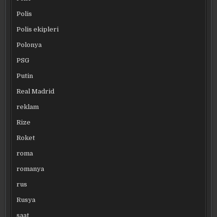
Polis
Polis ekipleri
Polonya
PSG
Putin
Real Madrid
reklam
Rize
Roket
roma
romanya
rus
Rusya
saat