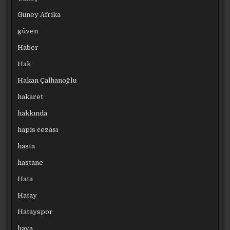
Güney Afrika
güven
Haber
Hak
Hakan Çalhanoğlu
hakaret
hakkında
hapis cezası
hasta
hastane
Hata
Hatay
Hatayspor
hava