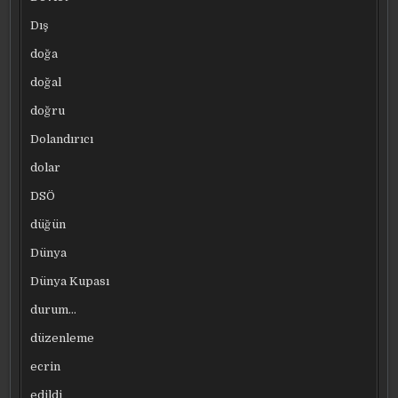
Dış
doğa
doğal
doğru
Dolandırıcı
dolar
DSÖ
düğün
Dünya
Dünya Kupası
durum…
düzenleme
ecrin
edildi