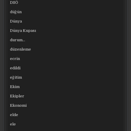
DSÖ
düğün
Dünya
Dünya Kupası
durum…
düzenleme
ecrin
edildi
eğitim
Ekim
Ekipler
Ekonomi
elde
ele