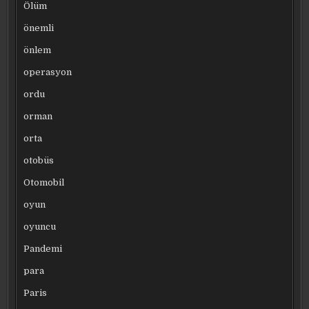
Ölüm
önemli
önlem
operasyon
ordu
orman
orta
otobüs
Otomobil
oyun
oyuncu
Pandemi
para
Paris