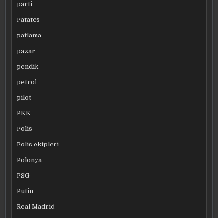
parti
Patates
patlama
pazar
pendik
petrol
pilot
PKK
Polis
Polis ekipleri
Polonya
PSG
Putin
Real Madrid