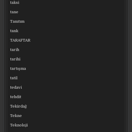
taksi
tane
Tanıtım
tank
TARAFTAR
tarih
tarihi
tartışma
tatil
tedavi
tehdit
Tekirdağ
Tekne
Teknoloji