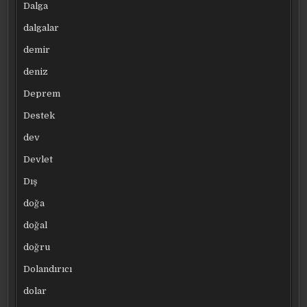
Dalga
dalgalar
demir
deniz
Deprem
Destek
dev
Devlet
Dış
doğa
doğal
doğru
Dolandırıcı
dolar