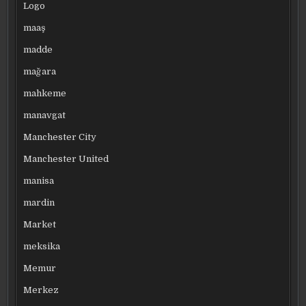
Logo
maaş
madde
mağara
mahkeme
manavgat
Manchester City
Manchester United
manisa
mardin
Market
meksika
Memur
Merkez