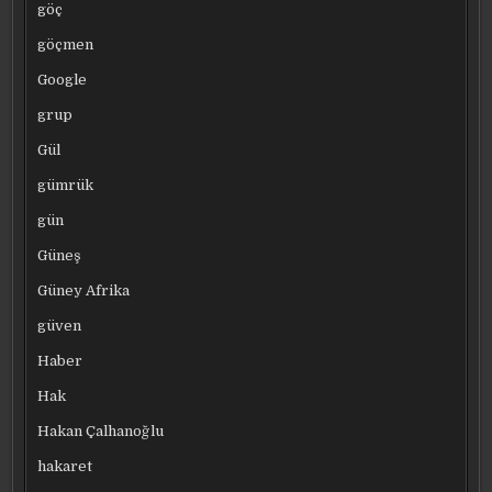
göç
göçmen
Google
grup
Gül
gümrük
gün
Güneş
Güney Afrika
güven
Haber
Hak
Hakan Çalhanoğlu
hakaret