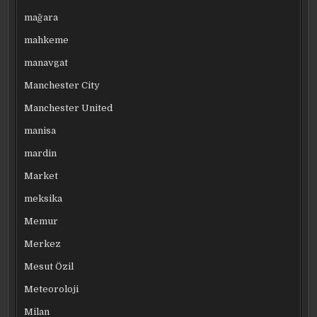
mağara
mahkeme
manavgat
Manchester City
Manchester United
manisa
mardin
Market
meksika
Memur
Merkez
Mesut Özil
Meteoroloji
Milan