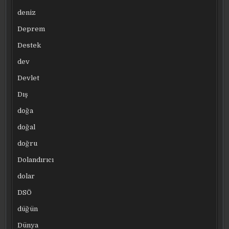
deniz
Deprem
Destek
dev
Devlet
Dış
doğa
doğal
doğru
Dolandırıcı
dolar
DSÖ
düğün
Dünya