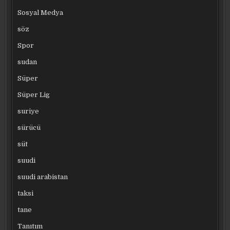
Sosyal Medya
söz
Spor
sudan
Süper
Süper Lig
suriye
sürücü
süt
suudi
suudi arabistan
taksi
tane
Tanıtım