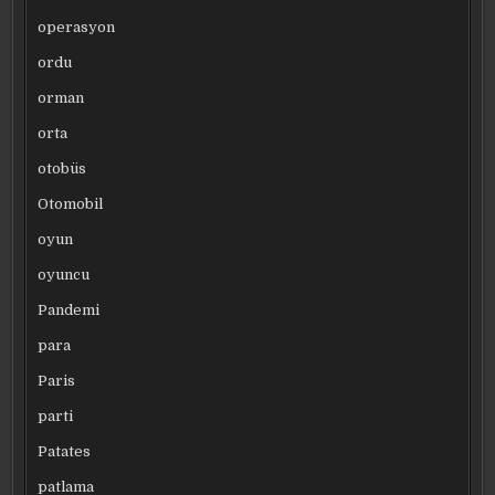
operasyon
ordu
orman
orta
otobüs
Otomobil
oyun
oyuncu
Pandemi
para
Paris
parti
Patates
patlama