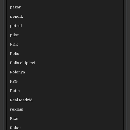
pazar
pendik
petrol
pilot
PKK
Polis
Polis ekipleri
Polonya
PSG
Putin
Real Madrid
reklam
Rize
Roket