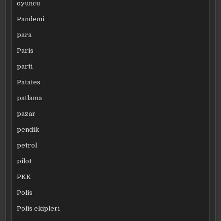
oyuncu
Pandemi
para
Paris
parti
Patates
patlama
pazar
pendik
petrol
pilot
PKK
Polis
Polis ekipleri