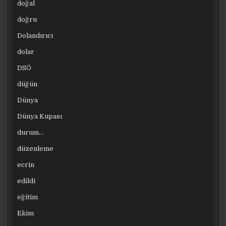
doğal
doğru
Dolandırıcı
dolar
DSÖ
düğün
Dünya
Dünya Kupası
durum…
düzenleme
ecrin
edildi
eğitim
Ekim