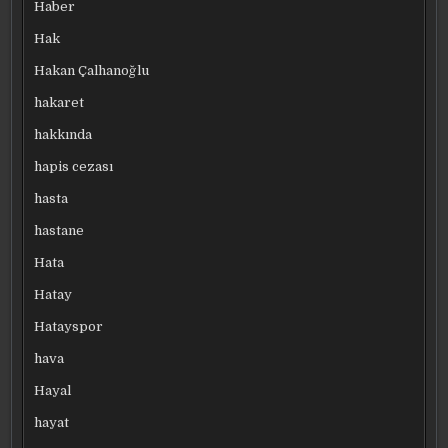
Haber
Hak
Hakan Çalhanoğlu
hakaret
hakkında
hapis cezası
hasta
hastane
Hata
Hatay
Hatayspor
hava
Hayal
hayat