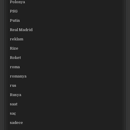
Polonya
PSG
Putin
Real Madrid
reklam
Rize
Roket
roma
romanya
rus
Rusya
saat
saç
sadece