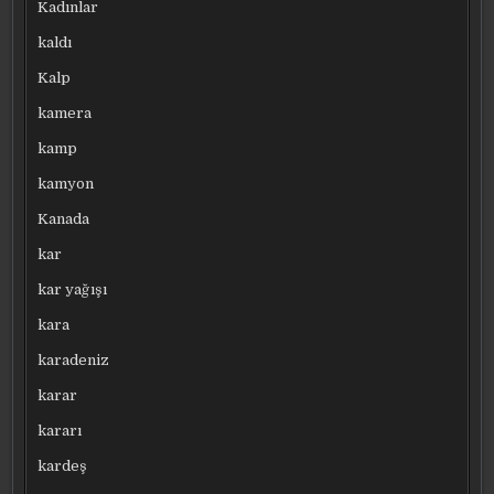
Kadınlar
kaldı
Kalp
kamera
kamp
kamyon
Kanada
kar
kar yağışı
kara
karadeniz
karar
kararı
kardeş