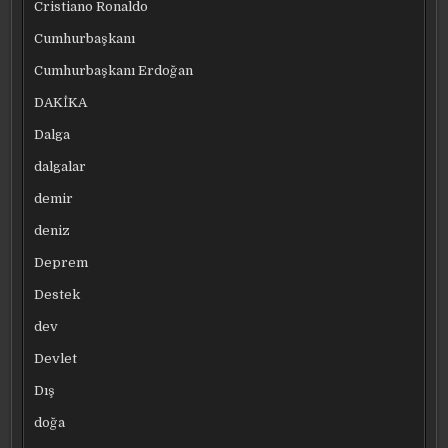
Cristiano Ronaldo
Cumhurbaşkanı
Cumhurbaşkanı Erdoğan
DAKİKA
Dalga
dalgalar
demir
deniz
Deprem
Destek
dev
Devlet
Dış
doğa