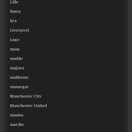
Lille
limon
lira
Liverpool
Logo
maaş
madde
mağara
mahkeme
manavgat
Manchester City
Manchester United
manisa
mardin