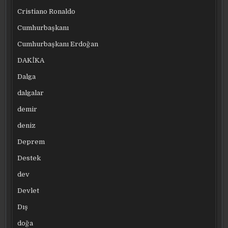
Cristiano Ronaldo
Cumhurbaşkanı
Cumhurbaşkanı Erdoğan
DAKİKA
Dalga
dalgalar
demir
deniz
Deprem
Destek
dev
Devlet
Dış
doğa