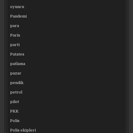
oyuncu
Pandemi
para
Paris
parti
Patates
patlama
pazar
pendik
petrol
pilot
PKK
Polis
Polis ekipleri