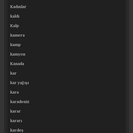
Kadınlar
kaldı
Kalp
kamera
kamp
kamyon
Kanada
kar
kar yağışı
kara
karadeniz
karar
kararı
kardeş