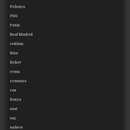
Polonya
PSG
Putin
Real Madrid
reklam
Rize
Roket
roma
romanya
rus
Rusya
saat
saç
sadece