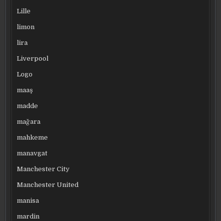
Lille
limon
lira
Liverpool
Logo
maaş
madde
mağara
mahkeme
manavgat
Manchester City
Manchester United
manisa
mardin