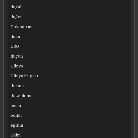
doğal
doğru
Dolandırıcı
dolar
DSÖ
düğün
Dünya
Dünya Kupası
durum…
düzenleme
ecrin
edildi
eğitim
Ekim