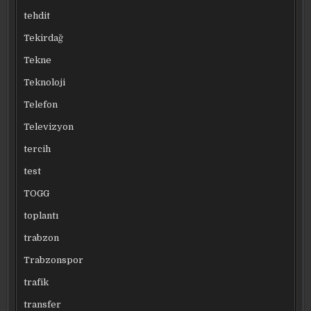
tehdit
Tekirdağ
Tekne
Teknoloji
Telefon
Televizyon
tercih
test
TOGG
toplantı
trabzon
Trabzonspor
trafik
transfer