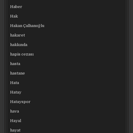
Haber
Hak
Hakan Çalhanoğlu
hakaret
hakkında
hapis cezası
hasta
hastane
Hata
Hatay
Hatayspor
hava
Hayal
hayat