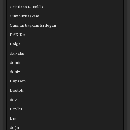
Cristiano Ronaldo
Cumhurbaşkanı
Cumhurbaşkanı Erdoğan
DAKİKA
Dalga
dalgalar
demir
deniz
Deprem
Destek
dev
Devlet
Dış
doğa