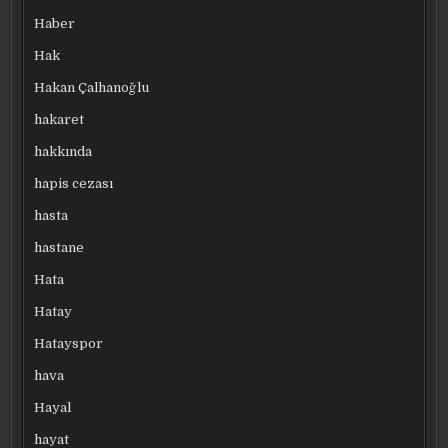
Haber
Hak
Hakan Çalhanoğlu
hakaret
hakkında
hapis cezası
hasta
hastane
Hata
Hatay
Hatayspor
hava
Hayal
hayat