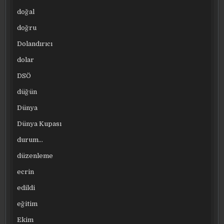
doğal
doğru
Dolandırıcı
dolar
DSÖ
düğün
Dünya
Dünya Kupası
durum…
düzenleme
ecrin
edildi
eğitim
Ekim