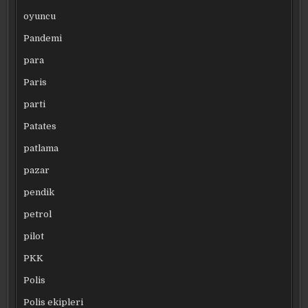
oyuncu
Pandemi
para
Paris
parti
Patates
patlama
pazar
pendik
petrol
pilot
PKK
Polis
Polis ekipleri