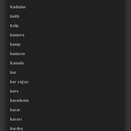
Kadınlar
kaldı
Kalp
kamera
kamp
kamyon
Kanada
kar
kar yağışı
kara
karadeniz
karar
kararı
kardeş