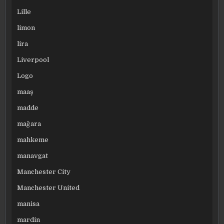
Lille
limon
lira
Liverpool
Logo
maaş
madde
mağara
mahkeme
manavgat
Manchester City
Manchester United
manisa
mardin