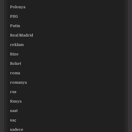
Polonya
PSG
Putin
Real Madrid
reklam
Rize
Roket
roma
romanya
rus
Rusya
saat
saç
sadece