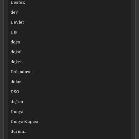
Destek
dev
Devlet
Dış
doğa
doğal
doğru
Dolandırıcı
dolar
DSÖ
düğün
Dünya
Dünya Kupası
durum…