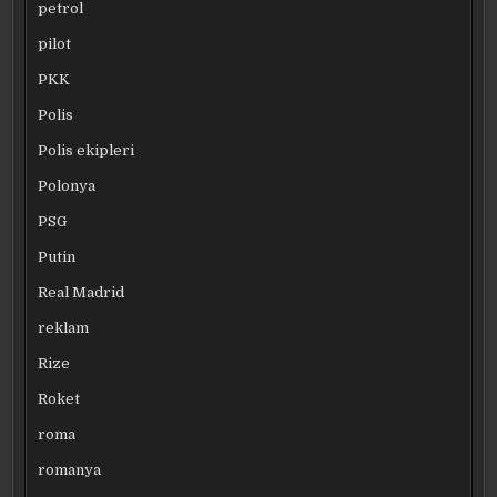
petrol
pilot
PKK
Polis
Polis ekipleri
Polonya
PSG
Putin
Real Madrid
reklam
Rize
Roket
roma
romanya