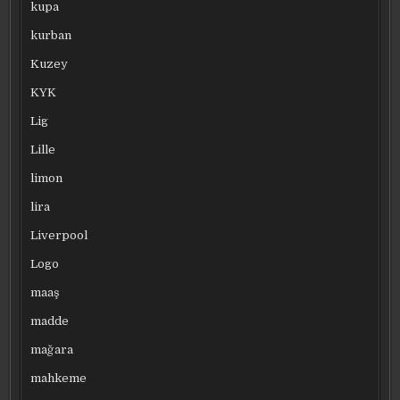
kupa
kurban
Kuzey
KYK
Lig
Lille
limon
lira
Liverpool
Logo
maaş
madde
mağara
mahkeme