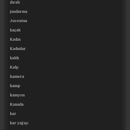
ılıcalı
jandarma
Juventus
kaçak
Kadın
Kadınlar
kaldı
Kalp
kamera
kamp
kamyon
Kanada
kar
kar yağışı