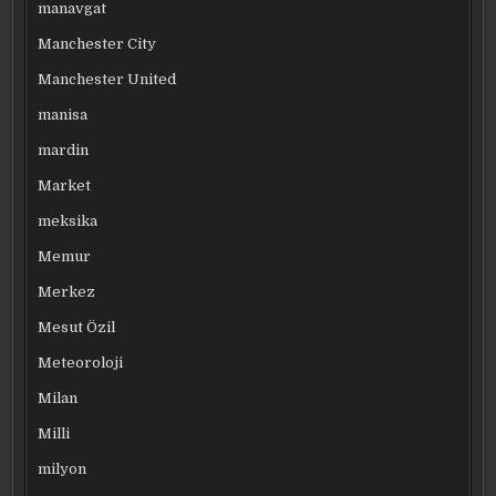
manavgat
Manchester City
Manchester United
manisa
mardin
Market
meksika
Memur
Merkez
Mesut Özil
Meteoroloji
Milan
Milli
milyon