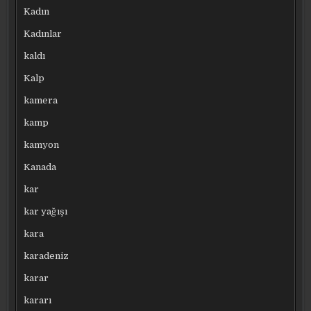
Kadın
Kadınlar
kaldı
Kalp
kamera
kamp
kamyon
Kanada
kar
kar yağışı
kara
karadeniz
karar
kararı