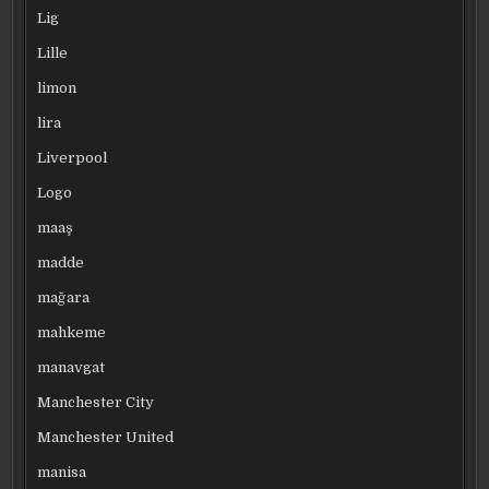
Lig
Lille
limon
lira
Liverpool
Logo
maaş
madde
mağara
mahkeme
manavgat
Manchester City
Manchester United
manisa