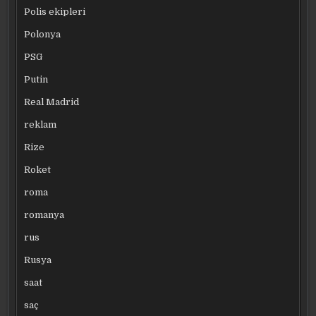
Polis ekipleri
Polonya
PSG
Putin
Real Madrid
reklam
Rize
Roket
roma
romanya
rus
Rusya
saat
saç