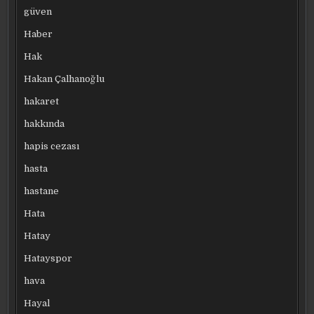
güven
Haber
Hak
Hakan Çalhanoğlu
hakaret
hakkında
hapis cezası
hasta
hastane
Hata
Hatay
Hatayspor
hava
Hayal