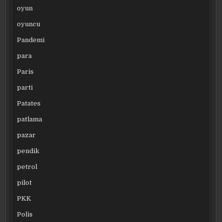
oyun
oyuncu
Pandemi
para
Paris
parti
Patates
patlama
pazar
pendik
petrol
pilot
PKK
Polis