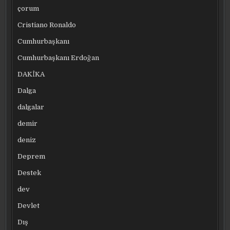
çorum
Cristiano Ronaldo
Cumhurbaşkanı
Cumhurbaşkanı Erdoğan
DAKİKA
Dalga
dalgalar
demir
deniz
Deprem
Destek
dev
Devlet
Dış