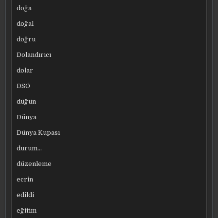
doğa
doğal
doğru
Dolandırıcı
dolar
DSÖ
düğün
Dünya
Dünya Kupası
durum…
düzenleme
ecrin
edildi
eğitim