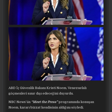
ABD İç Güvenlik Bakanı Kristi Noem, Venezuelalı
göçmenleri sınır dışı edeceğini duyurdu.
NBC News’ün
“Meet the Press”
programında konuşan
Noem, kararı bizzat kendisinin aldığını söyledi.