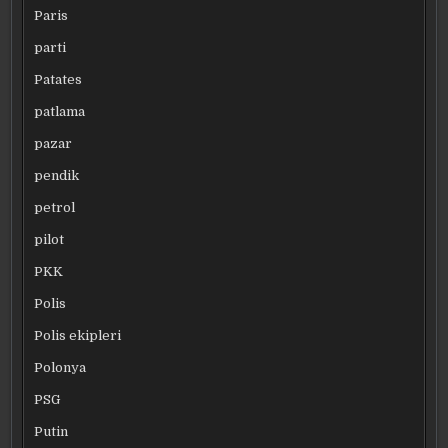
Paris
parti
Patates
patlama
pazar
pendik
petrol
pilot
PKK
Polis
Polis ekipleri
Polonya
PSG
Putin