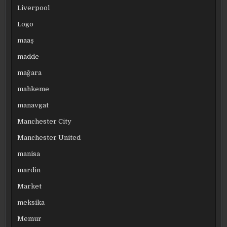
Liverpool
Logo
maaş
madde
mağara
mahkeme
manavgat
Manchester City
Manchester United
manisa
mardin
Market
meksika
Memur