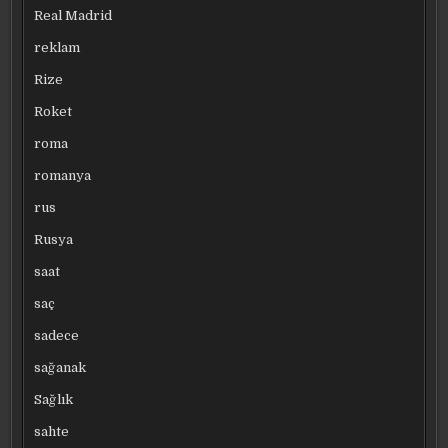
Real Madrid
reklam
Rize
Roket
roma
romanya
rus
Rusya
saat
saç
sadece
sağanak
Sağlık
sahte