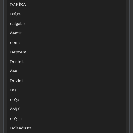
DAKİKA
Dalga
dalgalar
demir
deniz
Deprem
Destek
dev
Devlet
Dış
doğa
doğal
doğru
Dolandırıcı