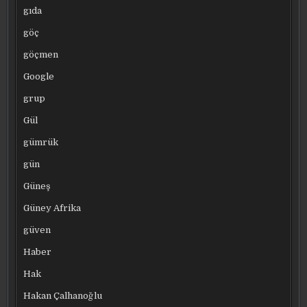
gıda
göç
göçmen
Google
grup
Gül
gümrük
gün
Güneş
Güney Afrika
güven
Haber
Hak
Hakan Çalhanoğlu