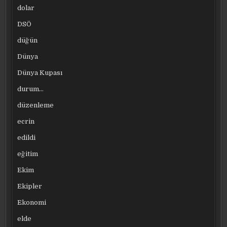
dolar
DSÖ
düğün
Dünya
Dünya Kupası
durum…
düzenleme
ecrin
edildi
eğitim
Ekim
Ekipler
Ekonomi
elde