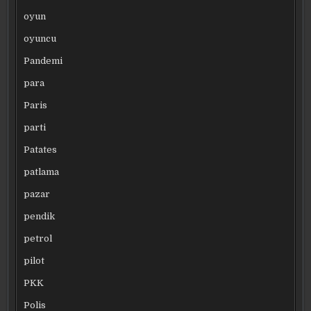
oyun
oyuncu
Pandemi
para
Paris
parti
Patates
patlama
pazar
pendik
petrol
pilot
PKK
Polis