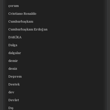
çorum
Cristiano Ronaldo
Cumhurbaşkanı
Cumhurbaşkanı Erdoğan
DAKİKA
Dalga
dalgalar
demir
deniz
Deprem
Destek
dev
Devlet
Dış