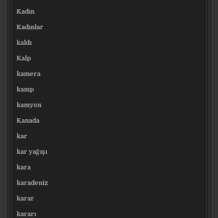
Kadın
Kadınlar
kaldı
Kalp
kamera
kamp
kamyon
Kanada
kar
kar yağışı
kara
karadeniz
karar
kararı