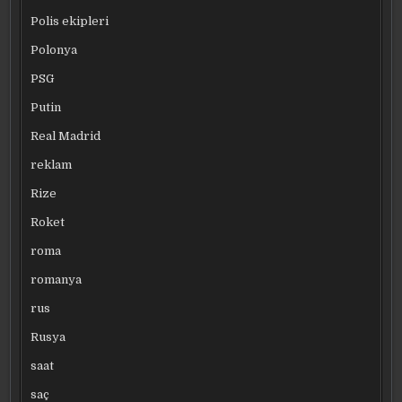
Polis ekipleri
Polonya
PSG
Putin
Real Madrid
reklam
Rize
Roket
roma
romanya
rus
Rusya
saat
saç