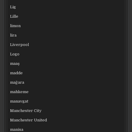
Lig
Lille
limon
lira
Liverpool
Logo
maaş
madde
mağara
mahkeme
manavgat
Manchester City
Manchester United
manisa