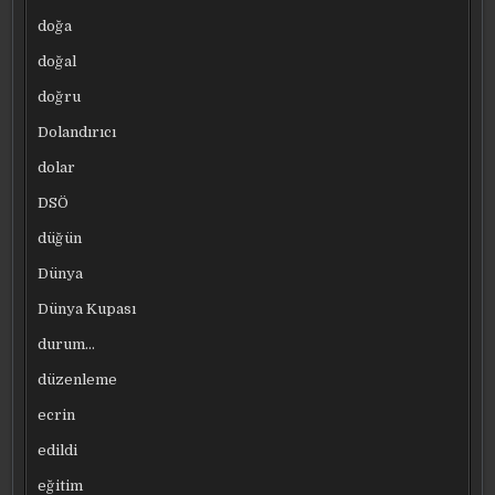
doğa
doğal
doğru
Dolandırıcı
dolar
DSÖ
düğün
Dünya
Dünya Kupası
durum…
düzenleme
ecrin
edildi
eğitim