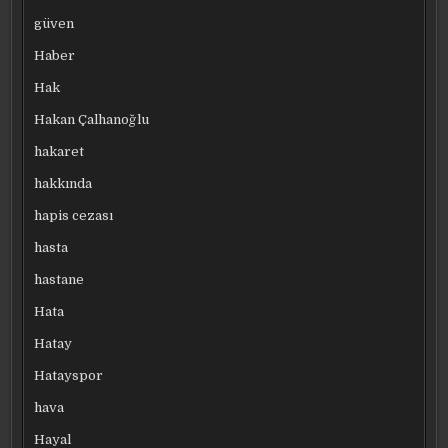
güven
Haber
Hak
Hakan Çalhanoğlu
hakaret
hakkında
hapis cezası
hasta
hastane
Hata
Hatay
Hatayspor
hava
Hayal