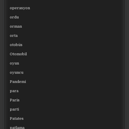
operasyon
ordu
orman
orta
otobüs
Otomobil
oyun
oyuncu
Pandemi
para
Paris
parti
Patates
patlama