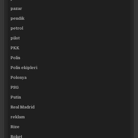
pazar
pendik
petrol
pilot
PKK
Polis
Polis ekipleri
Polonya
PSG
Putin
Real Madrid
reklam
Rize
Roket