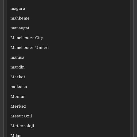
mağara
mahkeme
manavgat
Manchester City
Manchester United
manisa
mardin
Market
meksika
Memur
Merkez
Mesut Özil
Meteoroloji
Milan