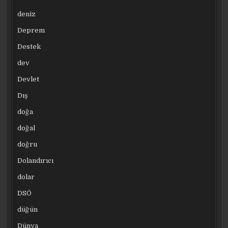
deniz
Deprem
Destek
dev
Devlet
Dış
doğa
doğal
doğru
Dolandırıcı
dolar
DSÖ
düğün
Dünya