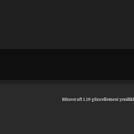
Minecraft 1.19 güncellemesi yenilik