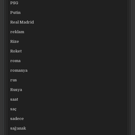
PSG
Putin
Real Madrid
reklam
Rize
Roket
roma
romanya
rus
Rusya
saat
saç
sadece
sağanak