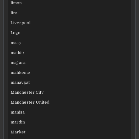
limon
lira
Liverpool
Logo
maaş
madde
mağara
mahkeme
manavgat
Manchester City
Manchester United
manisa
mardin
Market