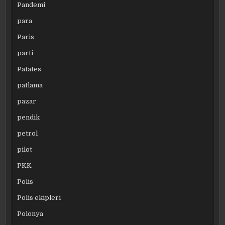
Pandemi
para
Paris
parti
Patates
patlama
pazar
pendik
petrol
pilot
PKK
Polis
Polis ekipleri
Polonya