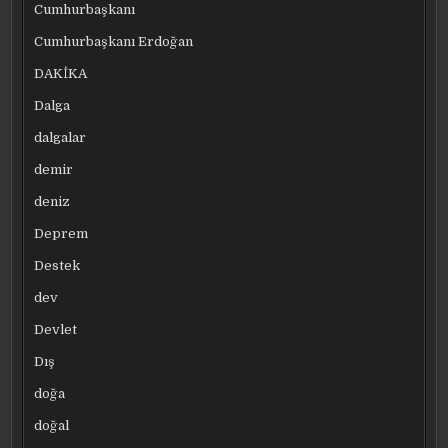
Cumhurbaşkanı
Cumhurbaşkanı Erdoğan
DAKİKA
Dalga
dalgalar
demir
deniz
Deprem
Destek
dev
Devlet
Dış
doğa
doğal