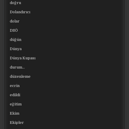
doğru
Dolandırıcı
dolar
DSÖ
düğün
Dünya
Dünya Kupası
durum…
düzenleme
ecrin
edildi
eğitim
Ekim
Ekipler