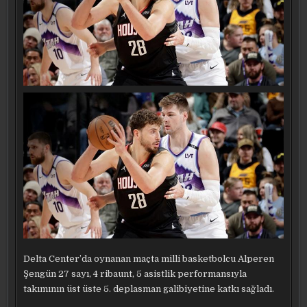
Delta Center’da oynanan maçta milli basketbolcu Alperen
Şengün 27 sayı, 4 ribaunt, 5 asistlik performansıyla
takımının üst üste 5. deplasman galibiyetine katkı sağladı.