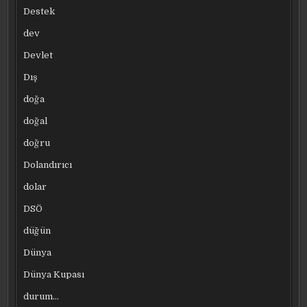
Destek
dev
Devlet
Dış
doğa
doğal
doğru
Dolandırıcı
dolar
DSÖ
düğün
Dünya
Dünya Kupası
durum…