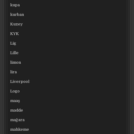
kupa
kurban
Kuzey
KYK
Lig
Lille
limon
lira
Liverpool
Logo
maaş
madde
mağara
mahkeme