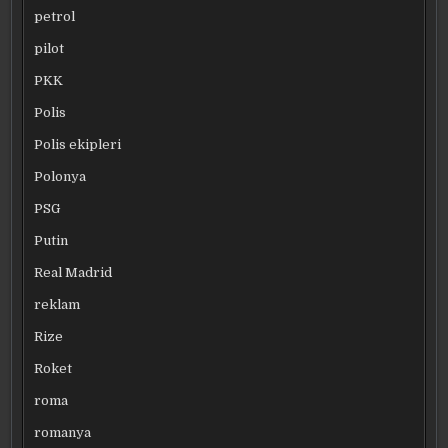
petrol
pilot
PKK
Polis
Polis ekipleri
Polonya
PSG
Putin
Real Madrid
reklam
Rize
Roket
roma
romanya