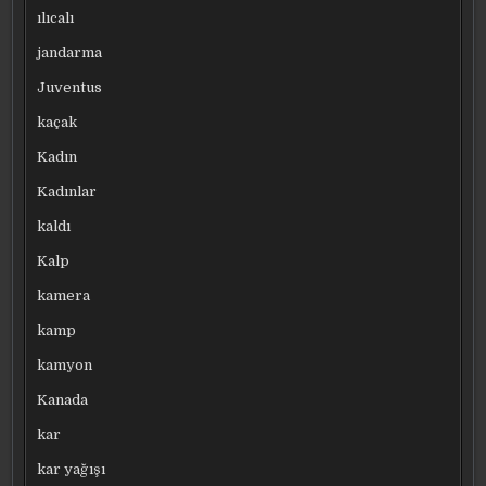
ılıcalı
jandarma
Juventus
kaçak
Kadın
Kadınlar
kaldı
Kalp
kamera
kamp
kamyon
Kanada
kar
kar yağışı