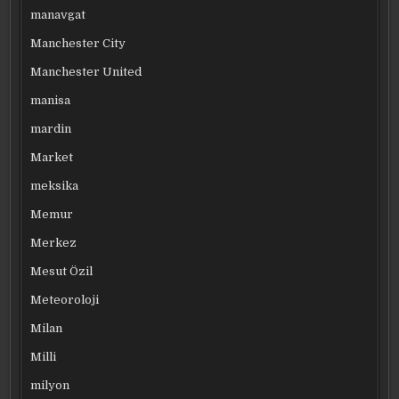
manavgat
Manchester City
Manchester United
manisa
mardin
Market
meksika
Memur
Merkez
Mesut Özil
Meteoroloji
Milan
Milli
milyon