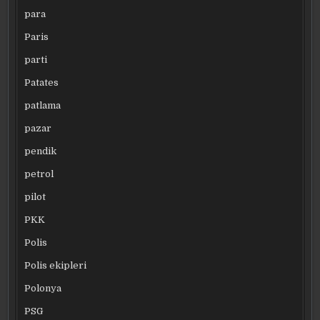
para
Paris
parti
Patates
patlama
pazar
pendik
petrol
pilot
PKK
Polis
Polis ekipleri
Polonya
PSG