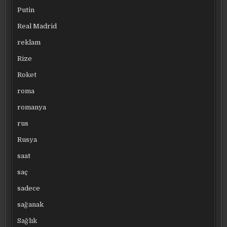
Putin
Real Madrid
reklam
Rize
Roket
roma
romanya
rus
Rusya
saat
saç
sadece
sağanak
Sağlık