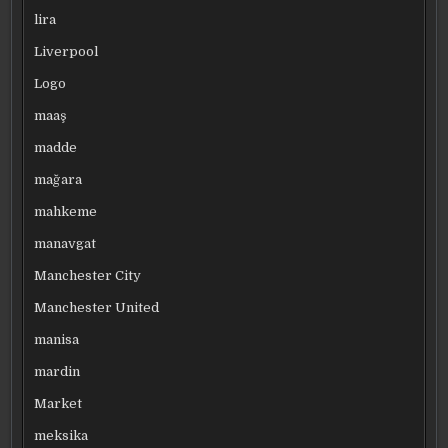
lira
Liverpool
Logo
maaş
madde
mağara
mahkeme
manavgat
Manchester City
Manchester United
manisa
mardin
Market
meksika