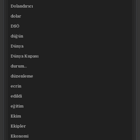
Dolandırıcı
dolar
DSÖ
düğün
Dünya
Dünya Kupası
durum…
düzenleme
ecrin
edildi
eğitim
Ekim
Ekipler
Ekonomi