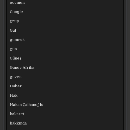
göçmen
Google
grup
Gül
gümrük
gün
Güneş
Güney Afrika
güven
Haber
Hak
Hakan Çalhanoğlu
hakaret
hakkında