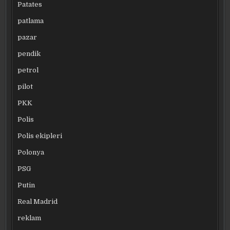
Patates
patlama
pazar
pendik
petrol
pilot
PKK
Polis
Polis ekipleri
Polonya
PSG
Putin
Real Madrid
reklam