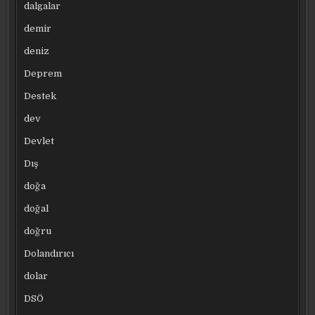
dalgalar
demir
deniz
Deprem
Destek
dev
Devlet
Dış
doğa
doğal
doğru
Dolandırıcı
dolar
DSÖ