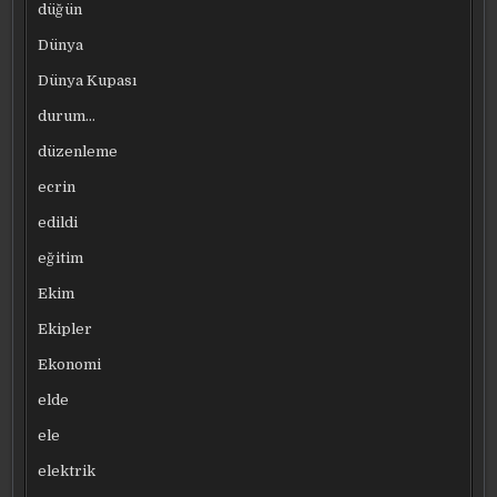
düğün
Dünya
Dünya Kupası
durum…
düzenleme
ecrin
edildi
eğitim
Ekim
Ekipler
Ekonomi
elde
ele
elektrik