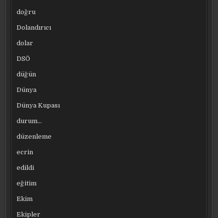
doğru
Dolandırıcı
dolar
DSÖ
düğün
Dünya
Dünya Kupası
durum…
düzenleme
ecrin
edildi
eğitim
Ekim
Ekipler