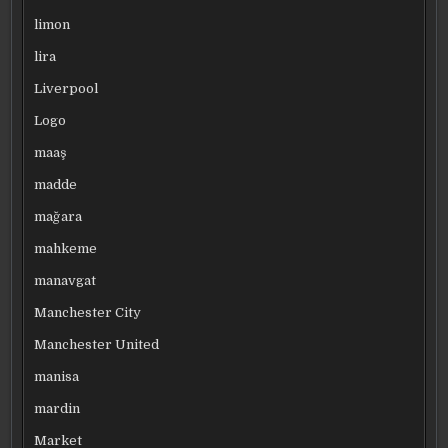
limon
lira
Liverpool
Logo
maaş
madde
mağara
mahkeme
manavgat
Manchester City
Manchester United
manisa
mardin
Market