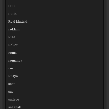
PSG
Putin
Real Madrid
reklam
Rize
Roket
roma
romanya
rus
Rusya
saat
saç
sadece
sağanak