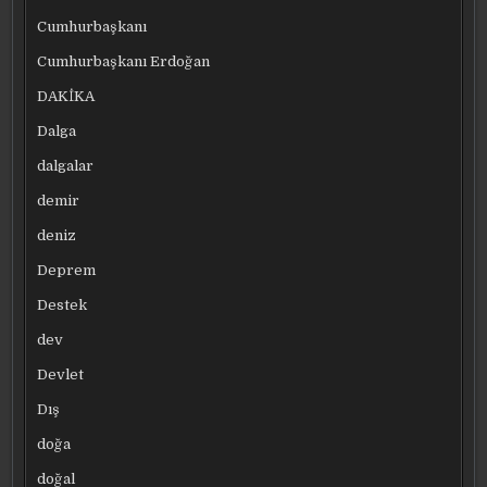
Cumhurbaşkanı
Cumhurbaşkanı Erdoğan
DAKİKA
Dalga
dalgalar
demir
deniz
Deprem
Destek
dev
Devlet
Dış
doğa
doğal