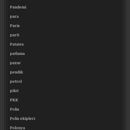
Pandemi
para
Paris
parti
Patates
patlama
pazar
pendik
petrol
pilot
PKK
Polis
Polis ekipleri
Polonya