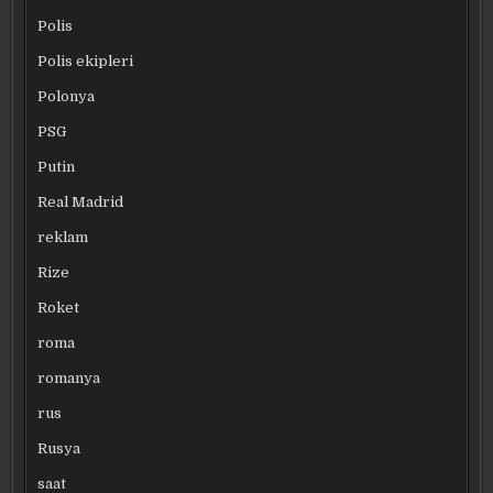
Polis
Polis ekipleri
Polonya
PSG
Putin
Real Madrid
reklam
Rize
Roket
roma
romanya
rus
Rusya
saat