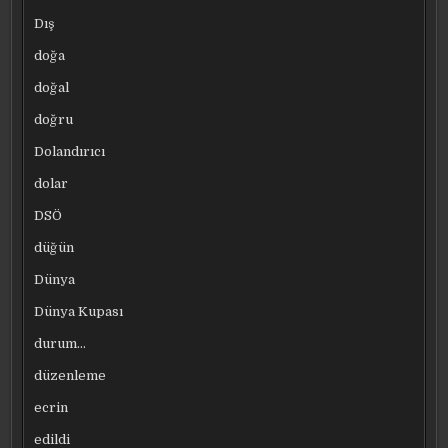
Dış
doğa
doğal
doğru
Dolandırıcı
dolar
DSÖ
düğün
Dünya
Dünya Kupası
durum…
düzenleme
ecrin
edildi