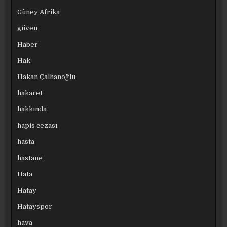
Güney Afrika
güven
Haber
Hak
Hakan Çalhanoğlu
hakaret
hakkında
hapis cezası
hasta
hastane
Hata
Hatay
Hatayspor
hava