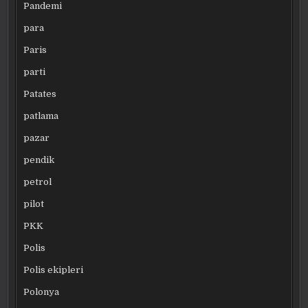
Pandemi
para
Paris
parti
Patates
patlama
pazar
pendik
petrol
pilot
PKK
Polis
Polis ekipleri
Polonya