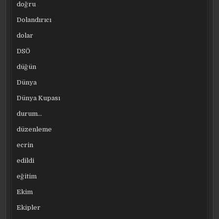
doğru
Dolandırıcı
dolar
DSÖ
düğün
Dünya
Dünya Kupası
durum…
düzenleme
ecrin
edildi
eğitim
Ekim
Ekipler