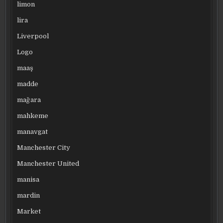
limon
lira
Liverpool
Logo
maaş
madde
mağara
mahkeme
manavgat
Manchester City
Manchester United
manisa
mardin
Market