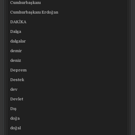
Cumhurbaşkanı
Cumhurbaşkanı Erdoğan
DAKİKA
Dalga
dalgalar
demir
deniz
Deprem
Destek
dev
Devlet
Dış
doğa
doğal