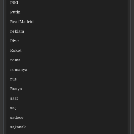
PSG
Putin
Real Madrid
reklam
Rize
Roket
roma
romanya
rus
Rusya
saat
saç
sadece
sağanak