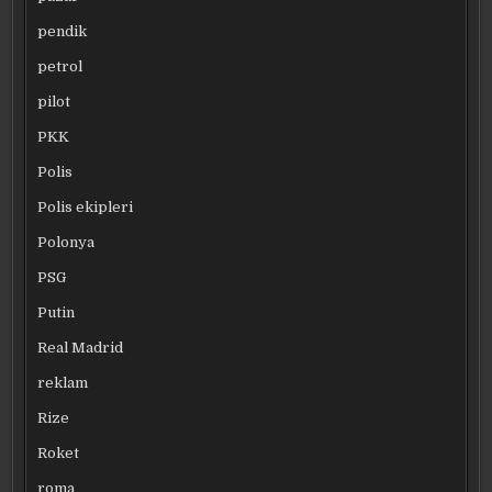
pendik
petrol
pilot
PKK
Polis
Polis ekipleri
Polonya
PSG
Putin
Real Madrid
reklam
Rize
Roket
roma