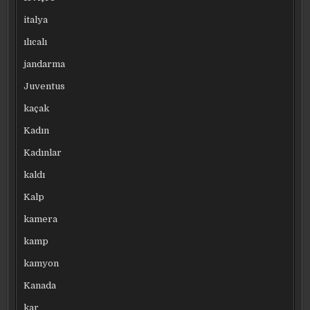
italya
ılıcalı
jandarma
Juventus
kaçak
Kadın
Kadınlar
kaldı
Kalp
kamera
kamp
kamyon
Kanada
kar