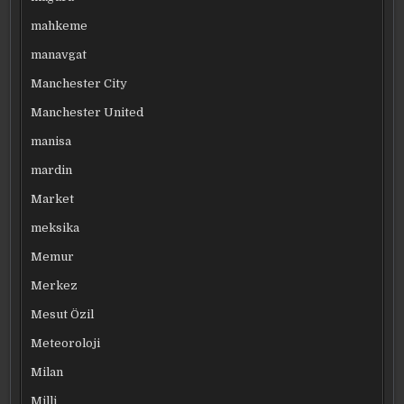
mahkeme
manavgat
Manchester City
Manchester United
manisa
mardin
Market
meksika
Memur
Merkez
Mesut Özil
Meteoroloji
Milan
Milli