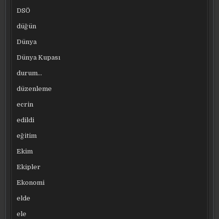
DSÖ
düğün
Dünya
Dünya Kupası
durum…
düzenleme
ecrin
edildi
eğitim
Ekim
Ekipler
Ekonomi
elde
ele