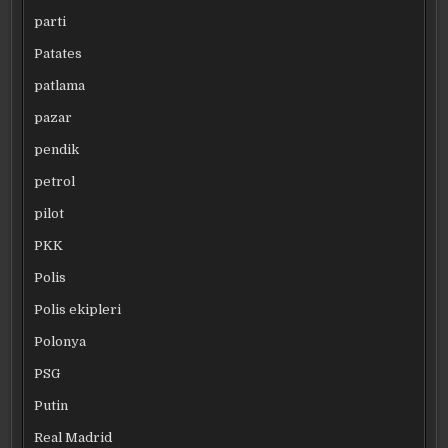
parti
Patates
patlama
pazar
pendik
petrol
pilot
PKK
Polis
Polis ekipleri
Polonya
PSG
Putin
Real Madrid