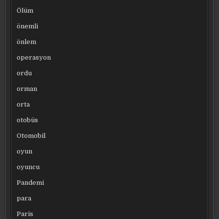
Ölüm
önemli
önlem
operasyon
ordu
orman
orta
otobüs
Otomobil
oyun
oyuncu
Pandemi
para
Paris