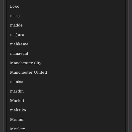
Logo
maaş
madde
mağara
mahkeme
manavgat
Manchester City
Manchester United
manisa
mardin
Market
meksika
Memur
Merkez