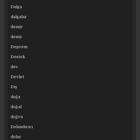
Dalga
dalgalar
demir
deniz
Deprem
Destek
dev
Devlet
Dış
doğa
doğal
doğru
Dolandırıcı
dolar