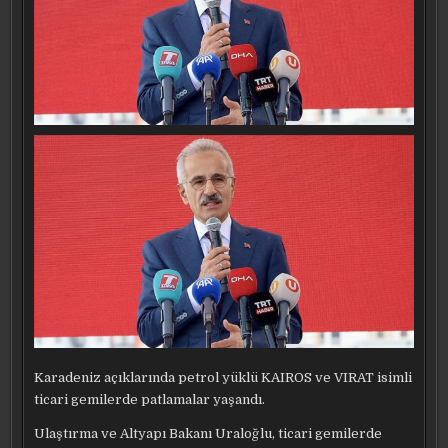
Karadeniz açıklarında petrol yüklü KAIROS ve VIRAT isimli
ticari gemilerde patlamalar yaşandı.
Ulaştırma ve Altyapı Bakanı Uraloğlu, ticari gemilerde