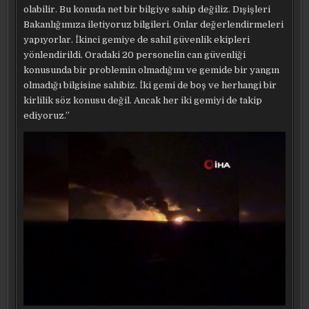
olabilir. Bu konuda net bir bilgiye sahip değiliz. Dışişleri
Bakanlığımıza iletiyoruz bilgileri. Onlar değerlendirmeleri
yapıyorlar. İkinci gemiye de sahil güvenlik ekipleri
yönlendirildi. Oradaki 20 personelin can güvenliği
konusunda bir problemin olmadığını ve gemide bir yangın
olmadığı bilgisine sahibiz. İki gemi de boş ve herhangi bir
kirlilik söz konusu değil. Ancak her iki gemiyi de takip
ediyoruz.”