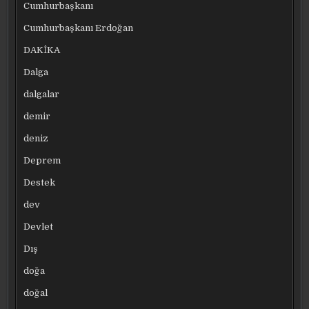
Cumhurbaşkanı
Cumhurbaşkanı Erdoğan
DAKİKA
Dalga
dalgalar
demir
deniz
Deprem
Destek
dev
Devlet
Dış
doğa
doğal