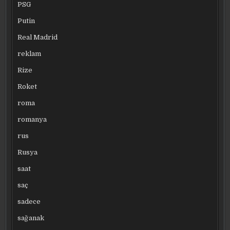
PSG
Putin
Real Madrid
reklam
Rize
Roket
roma
romanya
rus
Rusya
saat
saç
sadece
sağanak