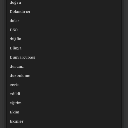
doğru
Dolandırıcı
dolar
DSÖ
düğün
Dünya
Dünya Kupası
durum…
düzenleme
ecrin
edildi
eğitim
Ekim
Ekipler