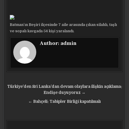
Batman’ın Beşiri ilçesinde 7 aile arasında çıkan silahlı, taşlı
ve sopalı kavgada 54 kişi yaralandı.
Author:
admin
Yazı
Türkiye’den Sri Lanka’dan devam olaylara ilişkin açıklama:
gezinmesi
Endişe duyuyoruz →
← Bahçeli: Tabipler Birliği kapatılmalı