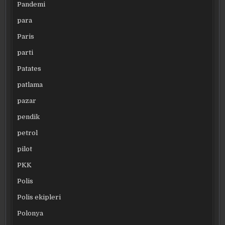
Pandemi
para
Paris
parti
Patates
patlama
pazar
pendik
petrol
pilot
PKK
Polis
Polis ekipleri
Polonya