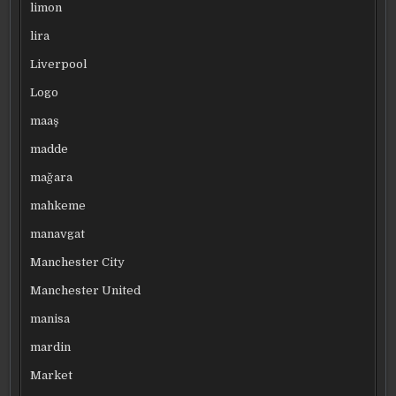
limon
lira
Liverpool
Logo
maaş
madde
mağara
mahkeme
manavgat
Manchester City
Manchester United
manisa
mardin
Market