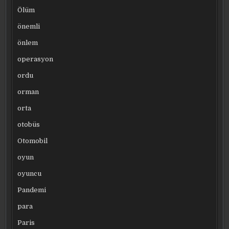
Ölüm
önemli
önlem
operasyon
ordu
orman
orta
otobüs
Otomobil
oyun
oyuncu
Pandemi
para
Paris