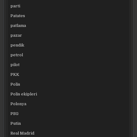
parti
Patates
patlama
pazar
pendik
petrol
pilot
PKK
Polis
Polis ekipleri
Polonya
PSG
Putin
Real Madrid