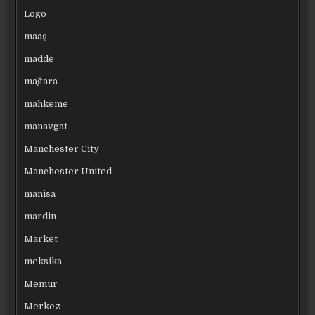
Logo
maaş
madde
mağara
mahkeme
manavgat
Manchester City
Manchester United
manisa
mardin
Market
meksika
Memur
Merkez