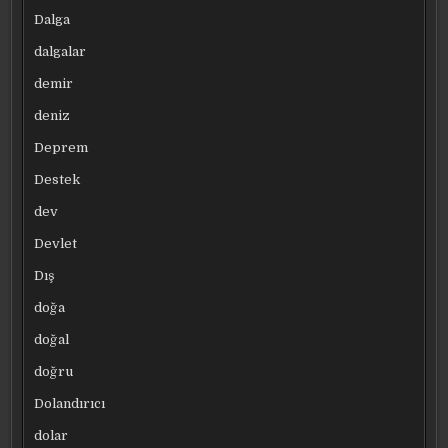
Dalga
dalgalar
demir
deniz
Deprem
Destek
dev
Devlet
Dış
doğa
doğal
doğru
Dolandırıcı
dolar