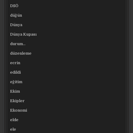
DSÖ
düğün
Dünya
Dünya Kupası
durum…
düzenleme
ecrin
edildi
eğitim
Ekim
Ekipler
Ekonomi
elde
ele