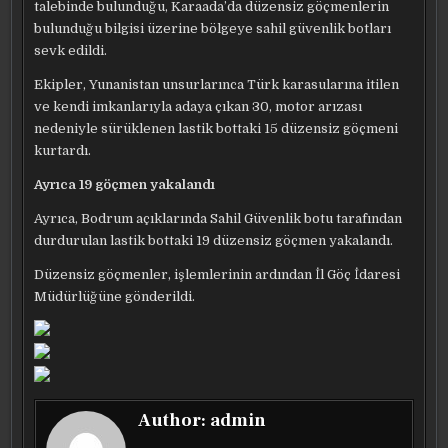
talebinde bulunduğu, Karaada’da düzensiz göçmenlerin
bulunduğu bilgisi üzerine bölgeye sahil güvenlik botları
sevk edildi.
Ekipler, Yunanistan unsurlarınca Türk karasularına itilen
ve kendi imkanlarıyla adaya çıkan 30, motor arızası
nedeniyle sürüklenen lastik bottaki 15 düzensiz göçmeni
kurtardı.
Ayrıca 19 göçmen yakalandı
Ayrıca, Bodrum açıklarında Sahil Güvenlik botu tarafından
durdurulan lastik bottaki 19 düzensiz göçmen yakalandı.
Düzensiz göçmenler, işlemlerinin ardından İl Göç İdaresi
Müdürlüğüne gönderildi.
Author:
admin