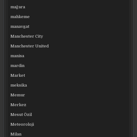
mağara
mahkeme
manavgat
Manchester City
Manchester United
manisa
mardin
Market
meksika
Memur
Merkez
Mesut Özil
Meteoroloji
Milan