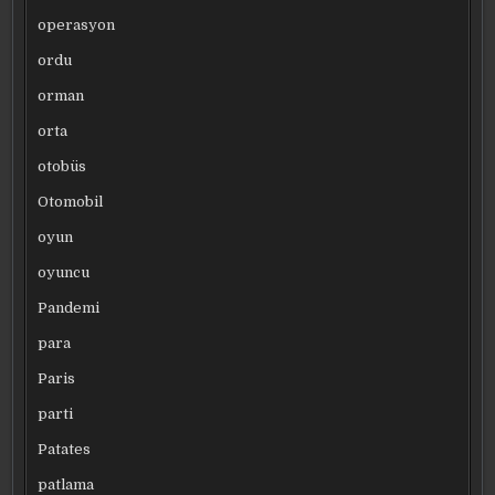
operasyon
ordu
orman
orta
otobüs
Otomobil
oyun
oyuncu
Pandemi
para
Paris
parti
Patates
patlama