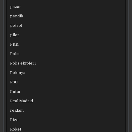
pazar
pendik
petrol
pilot
PKK
Polis
Polis ekipleri
Polonya
PSG
Putin
Real Madrid
reklam
Rize
Roket