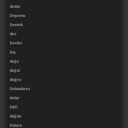
deniz
Deprem
Destek
dev
Devlet
Dış
doğa
doğal
doğru
Dolandırıcı
dolar
DSÖ
düğün
Dünya