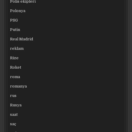
Polis ekipleri
Polonya
PSG
Putin
Real Madrid
reklam
Rize
Roket
roma
romanya
rus
Rusya
saat
saç