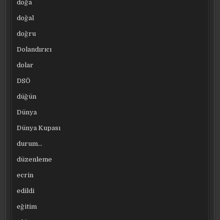
doğa
doğal
doğru
Dolandırıcı
dolar
DSÖ
düğün
Dünya
Dünya Kupası
durum…
düzenleme
ecrin
edildi
eğitim