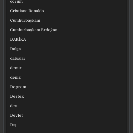
çorum
Cristiano Ronaldo
Cumhurbaşkanı
Cumhurbaşkanı Erdoğan
DAKİKA
Dalga
dalgalar
demir
deniz
Deprem
Destek
dev
Devlet
Dış