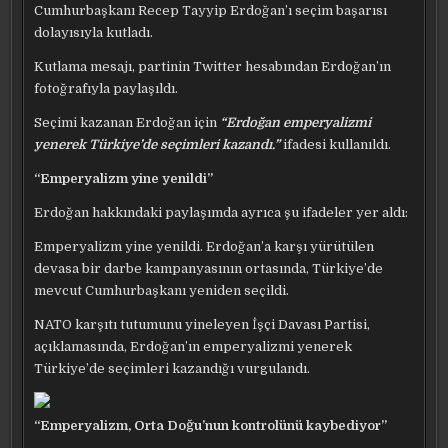
Cumhurbaşkanı Recep Tayyip Erdoğan’ı seçim başarısı
dolayısıyla kutladı.
Kutlama mesajı, partinin Twitter hesabından Erdoğan’ın
fotoğrafıyla paylaşıldı.
Seçimi kazanan Erdoğan için
“Erdoğan emperyalizmi
yenerek Türkiye’de seçimleri kazandı.”
ifadesi kullanıldı.
“Emperyalizm yine yenildi”
Erdoğan hakkındaki paylaşımda ayrıca şu ifadeler yer aldı:
Emperyalizm yine yenildi. Erdoğan’a karşı yürütülen
devasa bir darbe kampanyasının ortasında, Türkiye’de
mevcut Cumhurbaşkanı yeniden seçildi.
NATO karşıtı tutumunu yineleyen İşçi Davası Partisi,
açıklamasında, Erdoğan’ın emperyalizmi yenerek
Türkiye’de seçimleri kazandığı vurgulandı.
“Emperyalizm, Orta Doğu’nun kontrolünü kaybediyor”