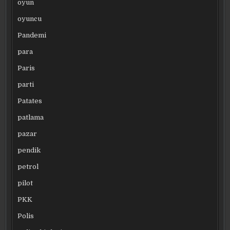
oyun
oyuncu
Pandemi
para
Paris
parti
Patates
patlama
pazar
pendik
petrol
pilot
PKK
Polis