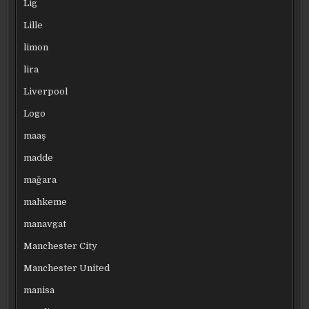
Lig
Lille
limon
lira
Liverpool
Logo
maaş
madde
mağara
mahkeme
manavgat
Manchester City
Manchester United
manisa