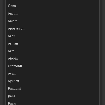
Ölüm
önemli
önlem
operasyon
ordu
orman
orta
otobüs
Otomobil
oyun
oyuncu
Pandemi
para
Paris