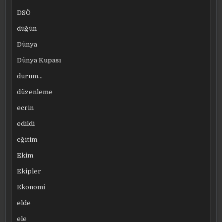
DSÖ
düğün
Dünya
Dünya Kupası
durum…
düzenleme
ecrin
edildi
eğitim
Ekim
Ekipler
Ekonomi
elde
ele