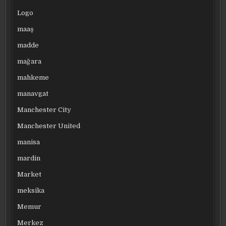
Logo
maaş
madde
mağara
mahkeme
manavgat
Manchester City
Manchester United
manisa
mardin
Market
meksika
Memur
Merkez