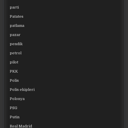
parti
Patates
patlama
pazar
pendik
petrol
pilot
PKK
Polis
Polis ekipleri
Polonya
PSG
Putin
Real Madrid