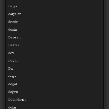
Dalga
dalgalar
demir
deniz
Deprem
Destek
dev
Devlet
Dış
doğa
doğal
doğru
Dolandırıcı
dolar