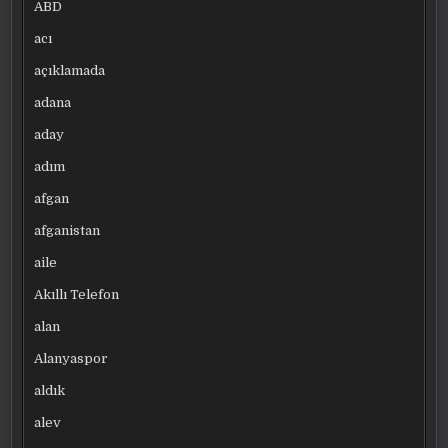
ABD
acı
açıklamada
adana
aday
adım
afgan
afganistan
aile
Akıllı Telefon
alan
Alanyaspor
aldık
alev