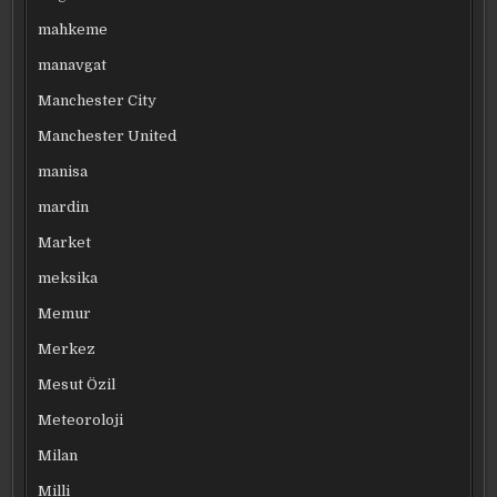
mahkeme
manavgat
Manchester City
Manchester United
manisa
mardin
Market
meksika
Memur
Merkez
Mesut Özil
Meteoroloji
Milan
Milli