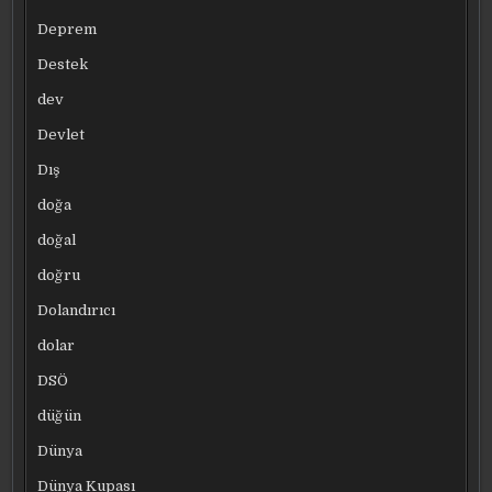
Deprem
Destek
dev
Devlet
Dış
doğa
doğal
doğru
Dolandırıcı
dolar
DSÖ
düğün
Dünya
Dünya Kupası