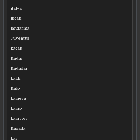
italya
ılıcalı
jandarma
Juventus
kaçak
Kadın
Kadınlar
kaldı
Kalp
kamera
kamp
kamyon
Kanada
kar