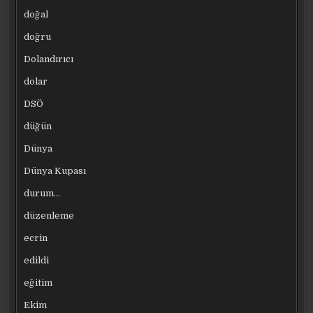
doğal
doğru
Dolandırıcı
dolar
DSÖ
düğün
Dünya
Dünya Kupası
durum…
düzenleme
ecrin
edildi
eğitim
Ekim