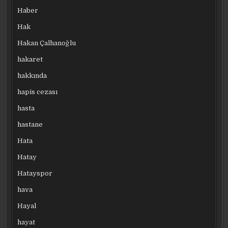
Haber
Hak
Hakan Çalhanoğlu
hakaret
hakkında
hapis cezası
hasta
hastane
Hata
Hatay
Hatayspor
hava
Hayal
hayat