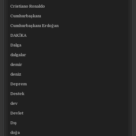
Cristiano Ronaldo
Cumhurbaşkanı
Cumhurbaşkanı Erdoğan
DAKİKA
Dalga
dalgalar
demir
deniz
Deprem
Destek
dev
Devlet
Dış
doğa