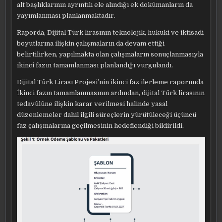
alt başlıklarının ayrıntılı ele alındığı ek dokümanların da
yayımlanması planlanmaktadır.
Raporda, Dijital Türk lirasının teknolojik, hukuki ve iktisadi
boyutlarına ilişkin çalışmaların da devam ettiği
belirtilirken, yapılmakta olan çalışmaların sonuçlanmasıyla
ikinci fazın tamamlanması planlandığı vurgulandı.
Dijital Türk Lirası Projesi’nin ikinci faz ilerleme raporunda
İkinci fazın tamamlanmasının ardından, dijital Türk lirasının
tedavülüne ilişkin karar verilmesi halinde yasal
düzenlemeler dahil ilgili süreçlerin yürütüleceği üçüncü
faz çalışmalarına geçilmesinin hedeflendiği bildirildi.