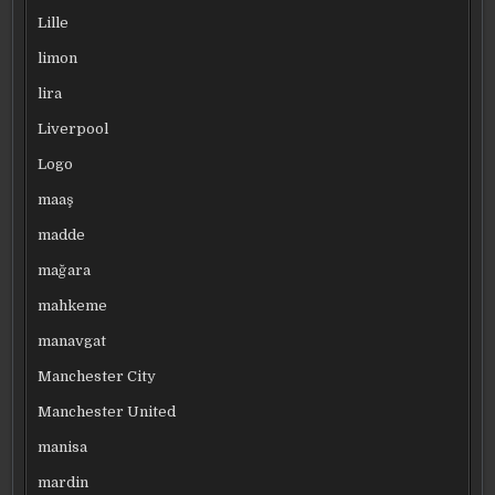
Lille
limon
lira
Liverpool
Logo
maaş
madde
mağara
mahkeme
manavgat
Manchester City
Manchester United
manisa
mardin