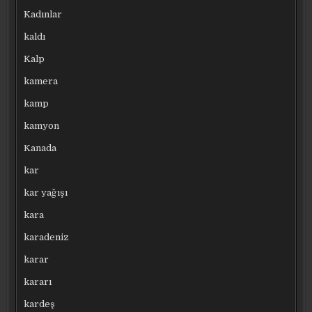
Kadınlar
kaldı
Kalp
kamera
kamp
kamyon
Kanada
kar
kar yağışı
kara
karadeniz
karar
kararı
kardeş