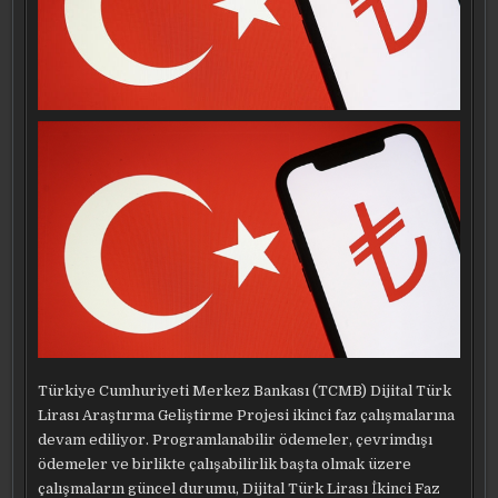
Türkiye Cumhuriyeti Merkez Bankası (TCMB) Dijital Türk
Lirası Araştırma Geliştirme Projesi ikinci faz çalışmalarına
devam ediliyor. Programlanabilir ödemeler, çevrimdışı
ödemeler ve birlikte çalışabilirlik başta olmak üzere
çalışmaların güncel durumu, Dijital Türk Lirası İkinci Faz