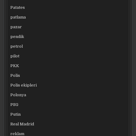
Patates
patlama
pazar
pendik
petrol
pilot
PKK
Polis
Polis ekipleri
Polonya
PSG
Putin
Real Madrid
reklam