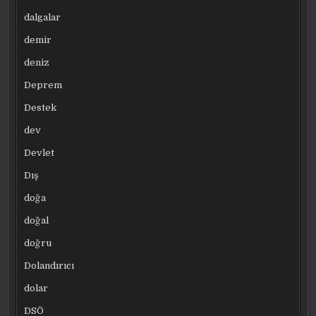
dalgalar
demir
deniz
Deprem
Destek
dev
Devlet
Dış
doğa
doğal
doğru
Dolandırıcı
dolar
DSÖ