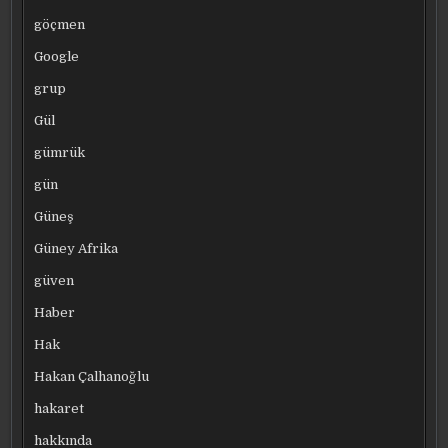
göçmen
Google
grup
Gül
gümrük
gün
Güneş
Güney Afrika
güven
Haber
Hak
Hakan Çalhanoğlu
hakaret
hakkında