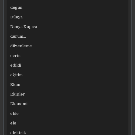
düğün
Dünya
Dünya Kupası
durum…
düzenleme
ecrin
edildi
eğitim
Ekim
Ekipler
Ekonomi
elde
ele
elektrik