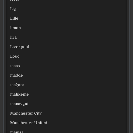
Lig
Lille
limon
lira
Liverpool
Logo
maaş
madde
mağara
mahkeme
manavgat
Manchester City
Manchester United
manisa