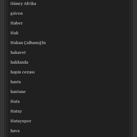
Güney Afrika
güven
Haber
Hak
Hakan Çalhanoğlu
hakaret
hakkında
hapis cezası
hasta
hastane
Hata
Hatay
Hatayspor
hava