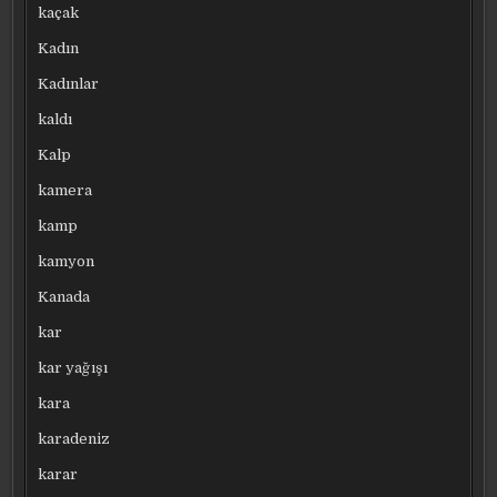
kaçak
Kadın
Kadınlar
kaldı
Kalp
kamera
kamp
kamyon
Kanada
kar
kar yağışı
kara
karadeniz
karar