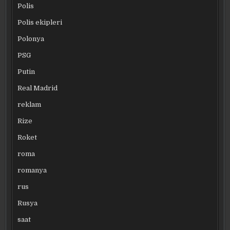
Polis
Polis ekipleri
Polonya
PSG
Putin
Real Madrid
reklam
Rize
Roket
roma
romanya
rus
Rusya
saat