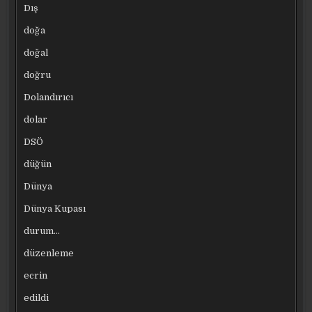
Dış
doğa
doğal
doğru
Dolandırıcı
dolar
DSÖ
düğün
Dünya
Dünya Kupası
durum…
düzenleme
ecrin
edildi