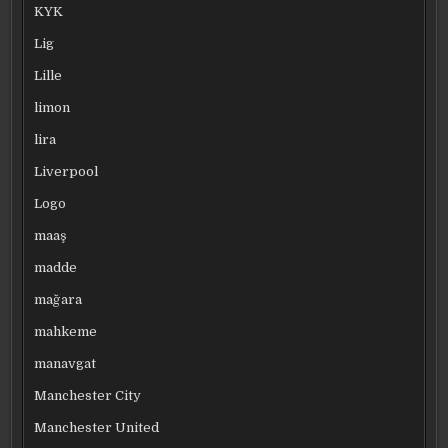
KYK
Lig
Lille
limon
lira
Liverpool
Logo
maaş
madde
mağara
mahkeme
manavgat
Manchester City
Manchester United