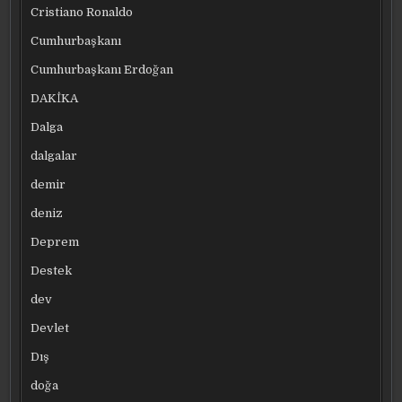
Cristiano Ronaldo
Cumhurbaşkanı
Cumhurbaşkanı Erdoğan
DAKİKA
Dalga
dalgalar
demir
deniz
Deprem
Destek
dev
Devlet
Dış
doğa