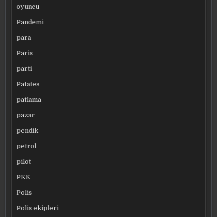
oyuncu
Pandemi
para
Paris
parti
Patates
patlama
pazar
pendik
petrol
pilot
PKK
Polis
Polis ekipleri