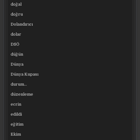
doğal
doğru
Dolandırıcı
dolar
DSÖ
düğün
Dünya
Dünya Kupası
durum…
düzenleme
ecrin
edildi
eğitim
Ekim