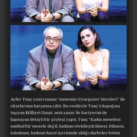
Ayfer Tunç yeni romanı “Annemin Uyurgezer Geceleri” ile
okurlarının karşısına çıktı. Bu vesileyle Tunç’u kapağına
taşıyan Milliyet Sanat, usta yazar ile kariyerini de
kapsayan detaylı bir şöyleşi yaptı. Tunç “Kadın meselesi
sınıfsal bir mesele değil, kadının ötekileştirilmesi, itilmesi,
kakılması, kadının hayat içerisinde aldığı darbeler bütün