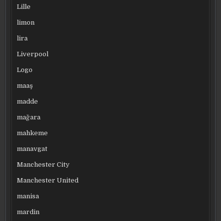
Lille
limon
lira
Liverpool
Logo
maaş
madde
mağara
mahkeme
manavgat
Manchester City
Manchester United
manisa
mardin