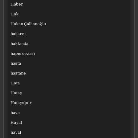
Haber
Hak
Hakan Çalhanoğlu
hakaret
hakkında
hapis cezası
hasta
hastane
Hata
Hatay
Hatayspor
hava
Hayal
hayat