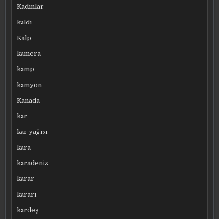
Kadınlar
kaldı
Kalp
kamera
kamp
kamyon
Kanada
kar
kar yağışı
kara
karadeniz
karar
kararı
kardeş