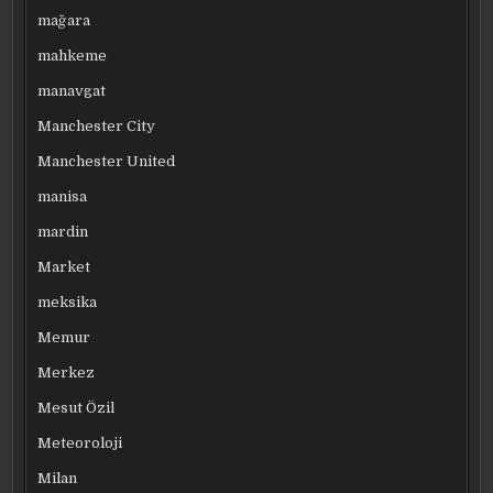
mağara
mahkeme
manavgat
Manchester City
Manchester United
manisa
mardin
Market
meksika
Memur
Merkez
Mesut Özil
Meteoroloji
Milan