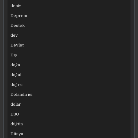
deniz
Deprem
Destek
dev
Devlet
Dış
doğa
doğal
doğru
Dolandırıcı
dolar
DSÖ
düğün
Dünya