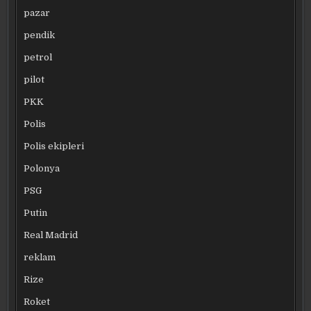
pazar
pendik
petrol
pilot
PKK
Polis
Polis ekipleri
Polonya
PSG
Putin
Real Madrid
reklam
Rize
Roket