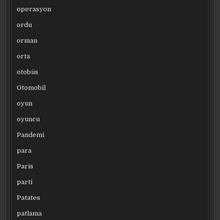
operasyon
ordu
orman
orta
otobüs
Otomobil
oyun
oyuncu
Pandemi
para
Paris
parti
Patates
patlama