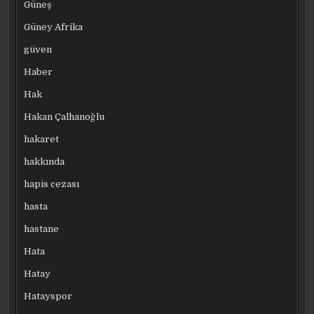
Güneş
Güney Afrika
güven
Haber
Hak
Hakan Çalhanoğlu
hakaret
hakkında
hapis cezası
hasta
hastane
Hata
Hatay
Hatayspor