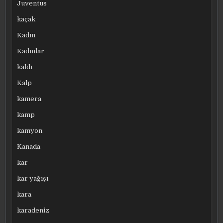
Juventus
kaçak
Kadın
Kadınlar
kaldı
Kalp
kamera
kamp
kamyon
Kanada
kar
kar yağışı
kara
karadeniz