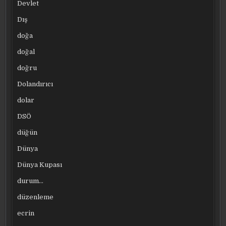
Devlet
Dış
doğa
doğal
doğru
Dolandırıcı
dolar
DSÖ
düğün
Dünya
Dünya Kupası
durum…
düzenleme
ecrin