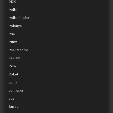
PKK
Polis
Polis ekipleri
Polonya
PSG
Putin
Real Madrid
reklam
Rize
Roket
roma
romanya
rus
Rusya