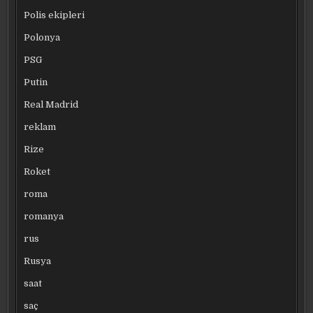
Polis ekipleri
Polonya
PSG
Putin
Real Madrid
reklam
Rize
Roket
roma
romanya
rus
Rusya
saat
saç