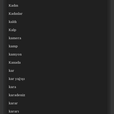
Kadın
Kadınlar
kaldı
Kalp
kamera
kamp
kamyon
Kanada
kar
kar yağışı
kara
karadeniz
karar
kararı