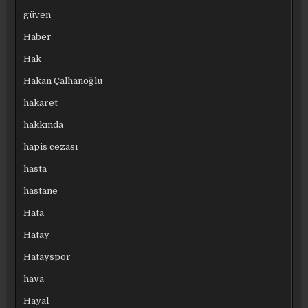
güven
Haber
Hak
Hakan Çalhanoğlu
hakaret
hakkında
hapis cezası
hasta
hastane
Hata
Hatay
Hatayspor
hava
Hayal