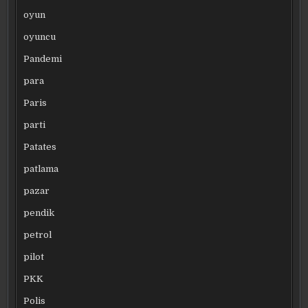
oyun
oyuncu
Pandemi
para
Paris
parti
Patates
patlama
pazar
pendik
petrol
pilot
PKK
Polis