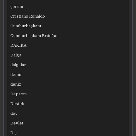
çorum
Cristiano Ronaldo
Cumhurbaşkanı
Cumhurbaşkanı Erdoğan
DAKİKA
Dalga
dalgalar
demir
deniz
Deprem
Destek
dev
Devlet
Dış