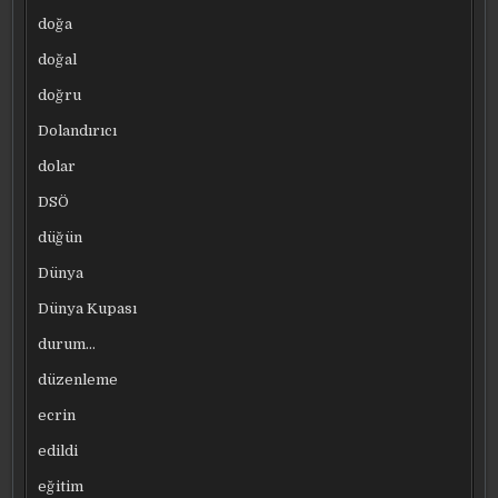
doğa
doğal
doğru
Dolandırıcı
dolar
DSÖ
düğün
Dünya
Dünya Kupası
durum…
düzenleme
ecrin
edildi
eğitim