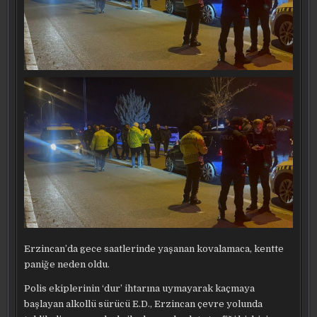
Erzincan’da gece saatlerinde yaşanan kovalamaca, kentte
paniğe neden oldu.
Polis ekiplerinin ‘dur’ ihtarına uymayarak kaçmaya
başlayan alkollü sürücü E.D., Erzincan çevre yolunda