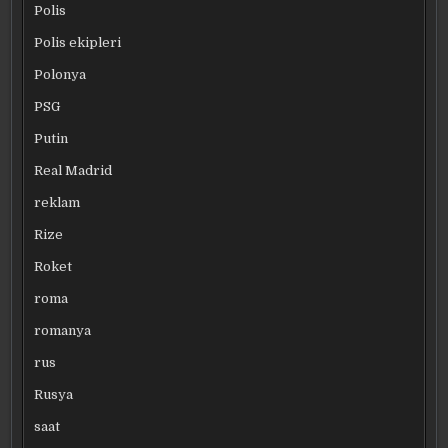
Polis
Polis ekipleri
Polonya
PSG
Putin
Real Madrid
reklam
Rize
Roket
roma
romanya
rus
Rusya
saat