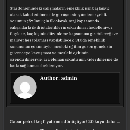
Staj dönemindeki çalışmaların emeklilik için başlangıç
olarak kabul edilmesi de görüşmede gündeme geldi.
Sorunun çözümü için ilk olarak, staj kapsamında
çalışanlarla ilgili istatistiklerin çıkarılması hedefleniyor.
Böylece, kaç kişinin düzenleme kapsamına girebileceği ve
maliyet hesaplaması yapılabilecek. Stajda emeklilik
sorununun çözümüyle, mesleki eğitim gören gençlerin
güvenceye kavuşması ve mesleki eğitimin
özendirilmesiyle, ara eleman sıkıntısının giderilmesine de
katkı sağlanması bekleniyor.
Author:
admin
Yazı
Gabar petrol keşfi yatırıma dönüşüyor! 20 kuyu daha →