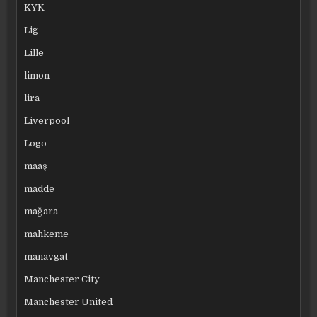
KYK
Lig
Lille
limon
lira
Liverpool
Logo
maaş
madde
mağara
mahkeme
manavgat
Manchester City
Manchester United