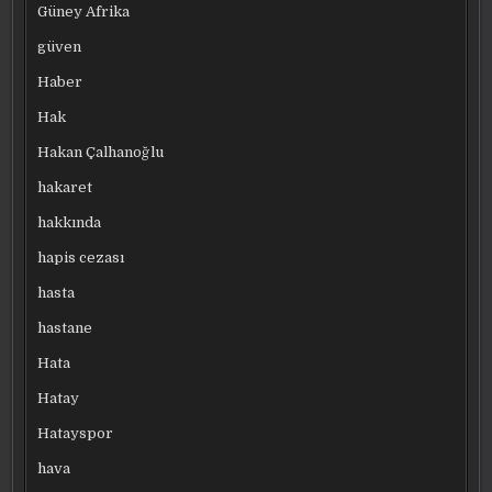
Güney Afrika
güven
Haber
Hak
Hakan Çalhanoğlu
hakaret
hakkında
hapis cezası
hasta
hastane
Hata
Hatay
Hatayspor
hava