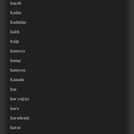
kaçak
Kadın
Kadınlar
kaldı
Kalp
kamera
kamp
kamyon
Kanada
kar
kar yağışı
kara
karadeniz
karar