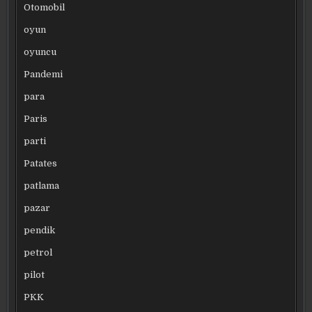
Otomobil
oyun
oyuncu
Pandemi
para
Paris
parti
Patates
patlama
pazar
pendik
petrol
pilot
PKK