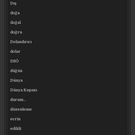
Dış
doğa
doğal
doğru
Dolandırıcı
dolar
DSÖ
düğün
Dünya
Dünya Kupası
durum…
düzenleme
ecrin
edildi