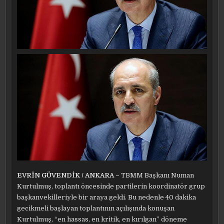
EVRİN GÜVENDİK / ANKARA –
TBMM Başkanı Numan
Kurtulmuş, toplantı öncesinde partilerin koordinatör grup
başkanvekilleriyle bir araya geldi. Bu nedenle 40 dakika
gecikmeli başlayan toplantının açılışında konuşan
Kurtulmuş, “en hassas, en kritik, en kırılgan” döneme