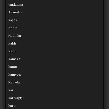
jandarma
Juventus
kaçak
Kadın
Kadınlar
kaldı
Kalp
kamera
kamp
kamyon
Kanada
kar
kar yağışı
kara