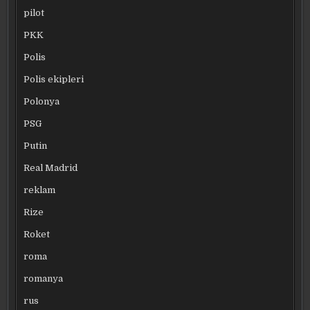
pilot
PKK
Polis
Polis ekipleri
Polonya
PSG
Putin
Real Madrid
reklam
Rize
Roket
roma
romanya
rus