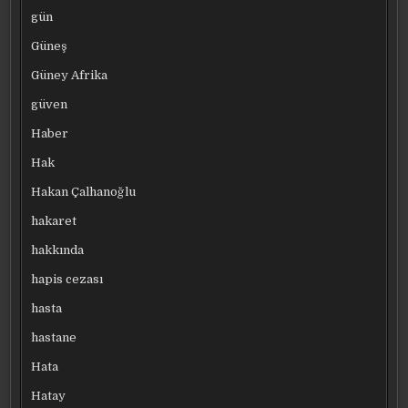
gün
Güneş
Güney Afrika
güven
Haber
Hak
Hakan Çalhanoğlu
hakaret
hakkında
hapis cezası
hasta
hastane
Hata
Hatay