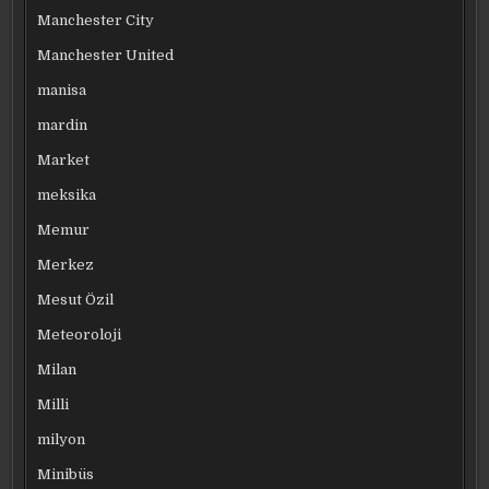
Manchester City
Manchester United
manisa
mardin
Market
meksika
Memur
Merkez
Mesut Özil
Meteoroloji
Milan
Milli
milyon
Minibüs