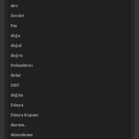
dev
Devlet
Dış
doğa
doğal
doğru
Dolandırıcı
dolar
DSÖ
düğün
Dünya
Dünya Kupası
durum…
düzenleme