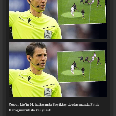
Süper Lig’in 14. haftasında Beşiktaş deplasmanda Fatih
Karagümrük ile karşılaştı.