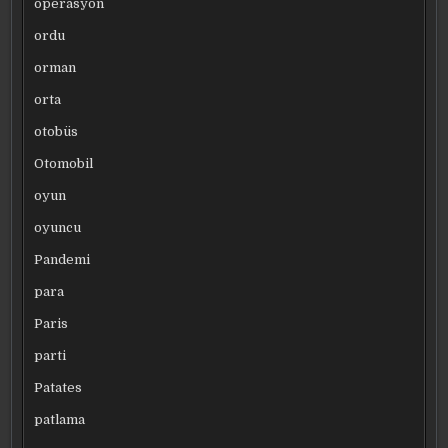
operasyon
ordu
orman
orta
otobüs
Otomobil
oyun
oyuncu
Pandemi
para
Paris
parti
Patates
patlama