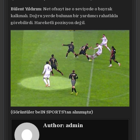
Bülent Yıldırım:
Net ofsayt ise o seviyede o bayrak
kalkmalı. Doğru yerde bulunan bir yardımcı rahatlıkla
görebilirdi. Hareketli pozisyon değil.
(Görüntüler beIN SPORTS’tan alınmıştır)
Author:
admin