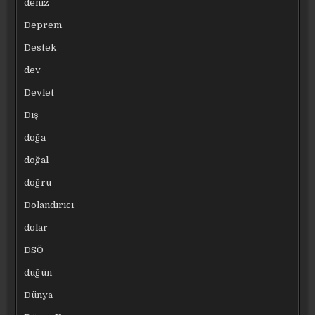
deniz
Deprem
Destek
dev
Devlet
Dış
doğa
doğal
doğru
Dolandırıcı
dolar
DSÖ
düğün
Dünya