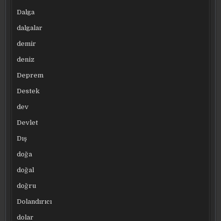
Dalga
dalgalar
demir
deniz
Deprem
Destek
dev
Devlet
Dış
doğa
doğal
doğru
Dolandırıcı
dolar