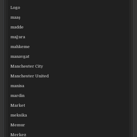
Logo
maaş
madde
mağara
mahkeme
manavgat
Manchester City
Manchester United
manisa
mardin
Market
meksika
Memur
Merkez