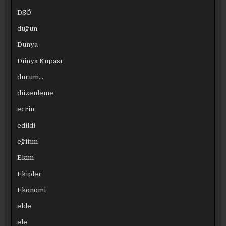
DSÖ
düğün
Dünya
Dünya Kupası
durum…
düzenleme
ecrin
edildi
eğitim
Ekim
Ekipler
Ekonomi
elde
ele