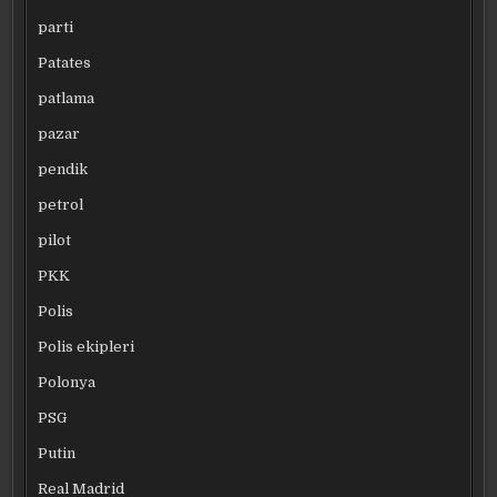
parti
Patates
patlama
pazar
pendik
petrol
pilot
PKK
Polis
Polis ekipleri
Polonya
PSG
Putin
Real Madrid