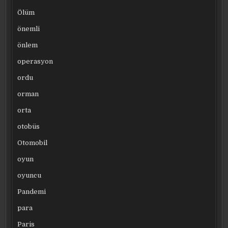
Ölüm
önemli
önlem
operasyon
ordu
orman
orta
otobüs
Otomobil
oyun
oyuncu
Pandemi
para
Paris