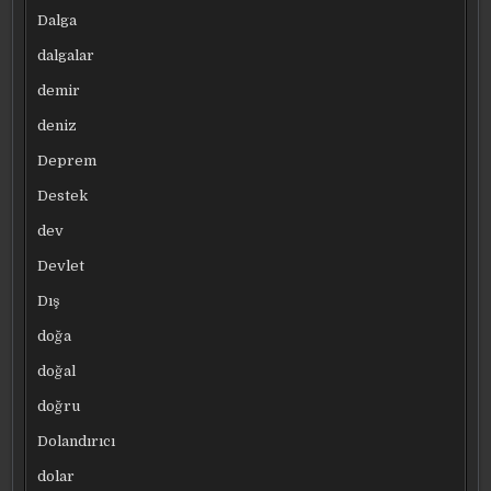
Dalga
dalgalar
demir
deniz
Deprem
Destek
dev
Devlet
Dış
doğa
doğal
doğru
Dolandırıcı
dolar