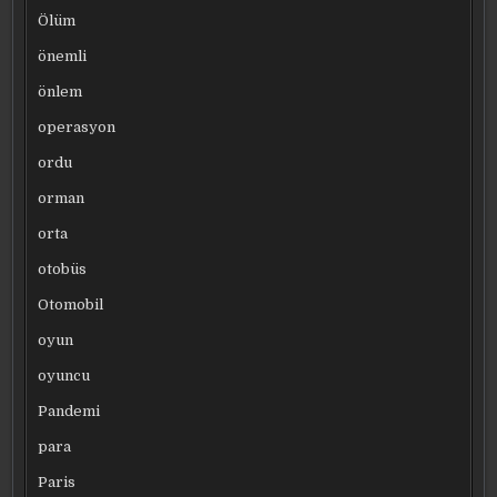
Ölüm
önemli
önlem
operasyon
ordu
orman
orta
otobüs
Otomobil
oyun
oyuncu
Pandemi
para
Paris