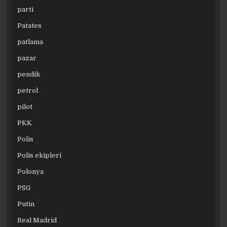
parti
Patates
patlama
pazar
pendik
petrol
pilot
PKK
Polis
Polis ekipleri
Polonya
PSG
Putin
Real Madrid