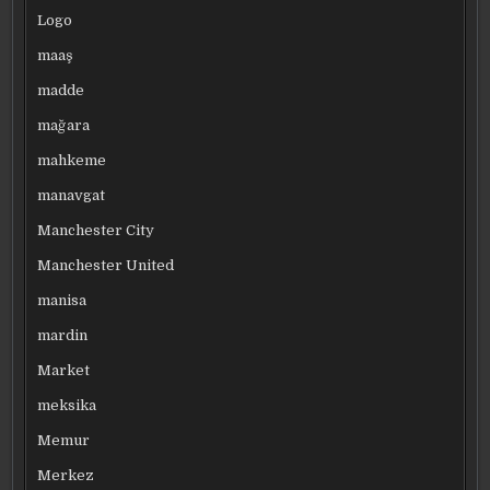
Logo
maaş
madde
mağara
mahkeme
manavgat
Manchester City
Manchester United
manisa
mardin
Market
meksika
Memur
Merkez