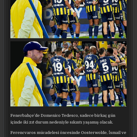
Fenerbahçe’de Domenico Tedesco, sadece birkaç gün
içinde iki zıt durum nedeniyle sıkıntı yaşamış olacak.
Ferencvaros mücadelesi öncesinde Oosterwolde, İsmail ve