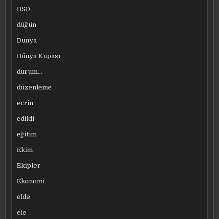
DSÖ
düğün
Dünya
Dünya Kupası
durum…
düzenleme
ecrin
edildi
eğitim
Ekim
Ekipler
Ekonomi
elde
ele