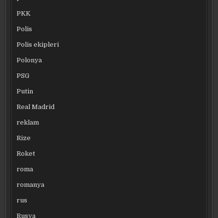
PKK
Polis
Polis ekipleri
Polonya
PSG
Putin
Real Madrid
reklam
Rize
Roket
roma
romanya
rus
Rusya