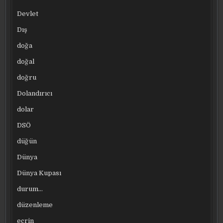
Devlet
Dış
doğa
doğal
doğru
Dolandırıcı
dolar
DSÖ
düğün
Dünya
Dünya Kupası
durum…
düzenleme
ecrin