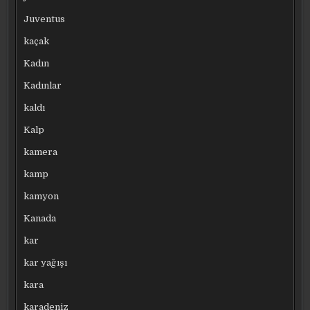
Juventus
kaçak
Kadın
Kadınlar
kaldı
Kalp
kamera
kamp
kamyon
Kanada
kar
kar yağışı
kara
karadeniz