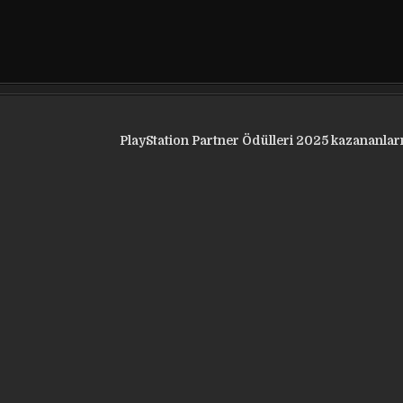
PlayStation Partner Ödülleri 2025 kazananları