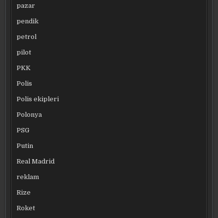
pazar
pendik
petrol
pilot
PKK
Polis
Polis ekipleri
Polonya
PSG
Putin
Real Madrid
reklam
Rize
Roket