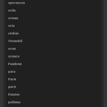
operasyon
ordu
orman
orta
otobüs
Otomobil
oyun
oyuncu
Pandemi
para
Paris
parti
Patates
patlama