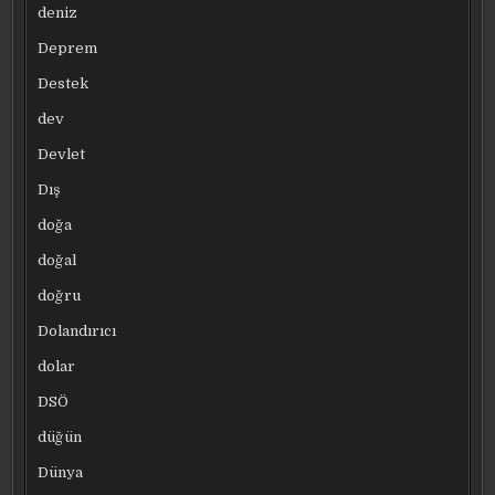
deniz
Deprem
Destek
dev
Devlet
Dış
doğa
doğal
doğru
Dolandırıcı
dolar
DSÖ
düğün
Dünya