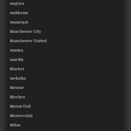
mağara
mahkeme
manavgat
Manchester City
Manchester United
manisa
mardin
Market
meksika
Memur
Merkez
Mesut Özil
Meteoroloji
Milan