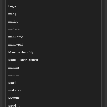
Logo
maaş
madde
mağara
mahkeme
manavgat
Manchester City
Manchester United
manisa
mardin
Market
meksika
Memur
Merkez