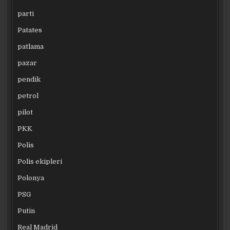
parti
Patates
patlama
pazar
pendik
petrol
pilot
PKK
Polis
Polis ekipleri
Polonya
PSG
Putin
Real Madrid