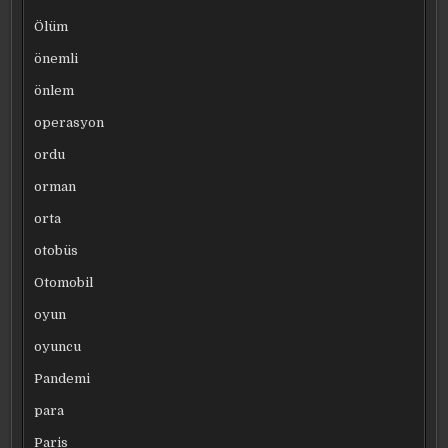
Ölüm
önemli
önlem
operasyon
ordu
orman
orta
otobüs
Otomobil
oyun
oyuncu
Pandemi
para
Paris