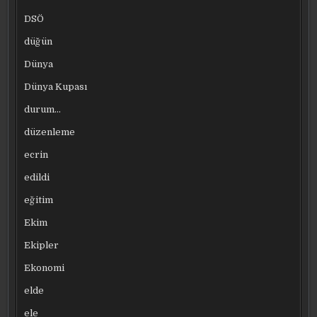
DSÖ
düğün
Dünya
Dünya Kupası
durum…
düzenleme
ecrin
edildi
eğitim
Ekim
Ekipler
Ekonomi
elde
ele