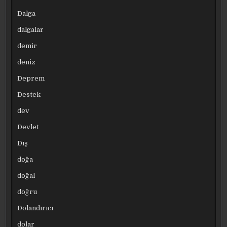
Dalga
dalgalar
demir
deniz
Deprem
Destek
dev
Devlet
Dış
doğa
doğal
doğru
Dolandırıcı
dolar