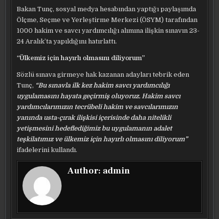
Bakan Tunç, sosyal medya hesabından yaptığı paylaşımda
Ölçme, Seçme ve Yerleştirme Merkezi (ÖSYM) tarafından
1000 hakim ve savcı yardımcılığı alımına ilişkin sınavın 23-
24 Aralık’ta yapıldığını hatırlattı.
“Ülkemiz için hayırlı olmasını diliyorum”
Sözlü sınava girmeye hak kazanan adayları tebrik eden
Tunç,
“Bu sınavla ilk kez hakim savcı yardımcılığı
uygulamasını hayata geçirmiş oluyoruz. Hakim savcı
yardımcılarımızın tecrübeli hakim ve savcılarımızın
yanında usta-çırak ilişkisi içerisinde daha nitelikli
yetişmesini hedeflediğimiz bu uygulamanın adalet
teşkilatımız ve ülkemiz için hayırlı olmasını diliyorum”
ifadelerini kullandı.
Author:
admin