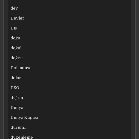
dev
Devlet
Dış
doğa
doğal
doğru
Dolandırıcı
dolar
DSÖ
düğün
Dünya
Dünya Kupası
durum…
düzenleme