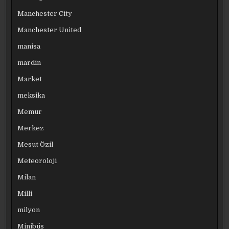
Manchester City
Manchester United
manisa
mardin
Market
meksika
Memur
Merkez
Mesut Özil
Meteoroloji
Milan
Milli
milyon
Minibüs