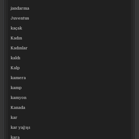
jandarma
Juventus
kaçak
Kadın
Kadınlar
kaldı
Kalp
kamera
kamp
kamyon
Kanada
kar
kar yağışı
kara