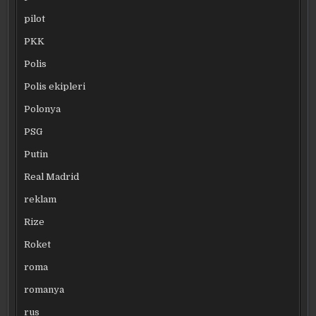
pilot
PKK
Polis
Polis ekipleri
Polonya
PSG
Putin
Real Madrid
reklam
Rize
Roket
roma
romanya
rus