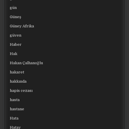
gün
Güneş
Güney Afrika
güven
Haber
Hak
Hakan Çalhanoğlu
hakaret
hakkında
hapis cezası
hasta
hastane
Hata
Hatay