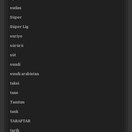
sudan
Süper
Süper Lig
suriye
sürücü
süt
suudi
suudi arabistan
taksi
tane
Tanıtım
tank
TARAFTAR
tarih