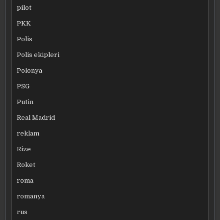
pilot
PKK
Polis
Polis ekipleri
Polonya
PSG
Putin
Real Madrid
reklam
Rize
Roket
roma
romanya
rus