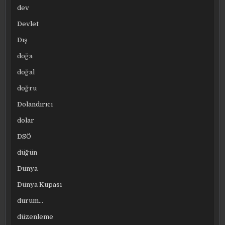
dev
Devlet
Dış
doğa
doğal
doğru
Dolandırıcı
dolar
DSÖ
düğün
Dünya
Dünya Kupası
durum…
düzenleme