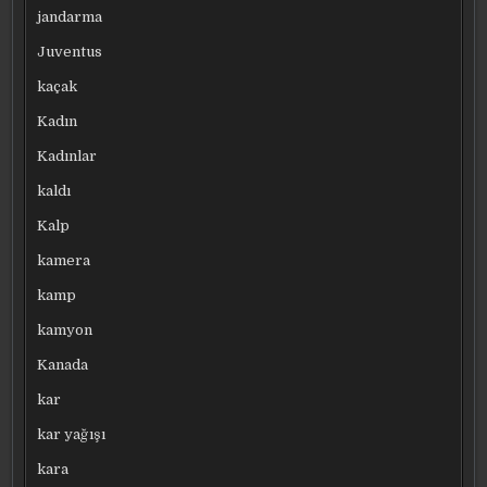
jandarma
Juventus
kaçak
Kadın
Kadınlar
kaldı
Kalp
kamera
kamp
kamyon
Kanada
kar
kar yağışı
kara