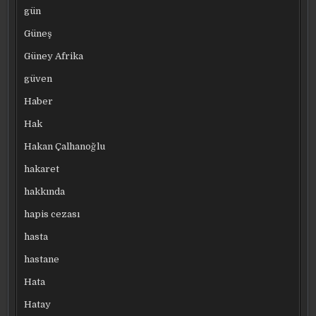
gün
Güneş
Güney Afrika
güven
Haber
Hak
Hakan Çalhanoğlu
hakaret
hakkında
hapis cezası
hasta
hastane
Hata
Hatay