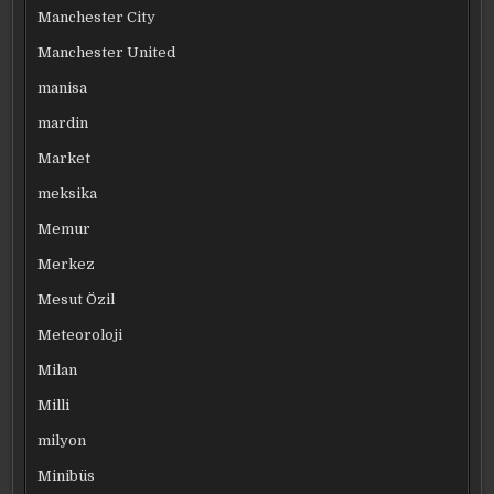
Manchester City
Manchester United
manisa
mardin
Market
meksika
Memur
Merkez
Mesut Özil
Meteoroloji
Milan
Milli
milyon
Minibüs