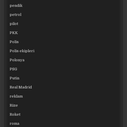
pendik
petrol
pilot
PKK
Polis
Polis ekipleri
Polonya
PSG
Putin
Real Madrid
reklam
Rize
Roket
roma