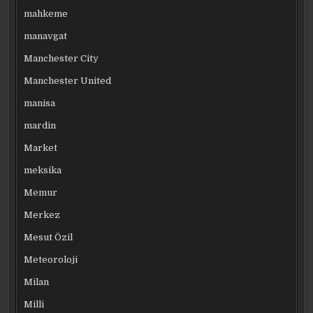
mahkeme
manavgat
Manchester City
Manchester United
manisa
mardin
Market
meksika
Memur
Merkez
Mesut Özil
Meteoroloji
Milan
Milli