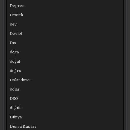
Deprem
Destek
dev
Devlet
Dış
doğa
doğal
doğru
Dolandırıcı
dolar
DSÖ
düğün
Dünya
Dünya Kupası