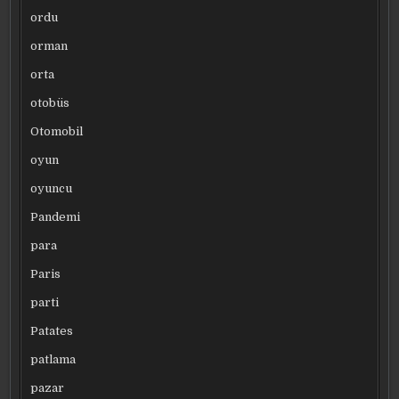
ordu
orman
orta
otobüs
Otomobil
oyun
oyuncu
Pandemi
para
Paris
parti
Patates
patlama
pazar