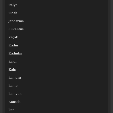
italya
ılıcalı
jandarma
Juventus
kaçak
Kadın
Kadınlar
kaldı
Kalp
kamera
kamp
kamyon
Kanada
kar