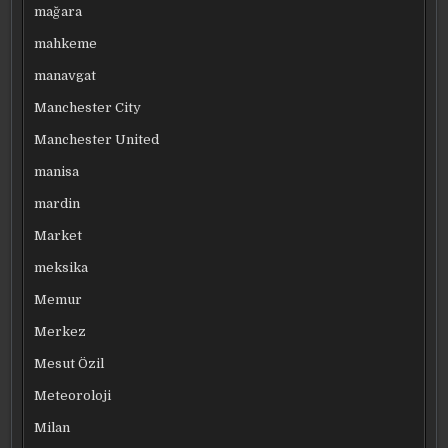
mağara
mahkeme
manavgat
Manchester City
Manchester United
manisa
mardin
Market
meksika
Memur
Merkez
Mesut Özil
Meteoroloji
Milan