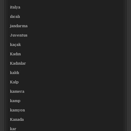
italya
ılıcalı
jandarma
Juventus
kaçak
Kadın
Kadınlar
kaldı
Kalp
kamera
kamp
kamyon
Kanada
kar