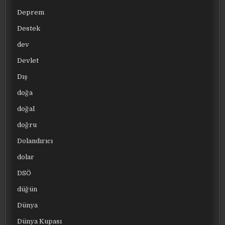
Deprem
Destek
dev
Devlet
Dış
doğa
doğal
doğru
Dolandırıcı
dolar
DSÖ
düğün
Dünya
Dünya Kupası