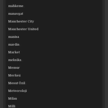
mahkeme
manavgat
Manchester City
Manchester United
manisa
mardin
Market
meksika
Memur
Merkez
Mesut Özil
Meteoroloji
Milan
Milli