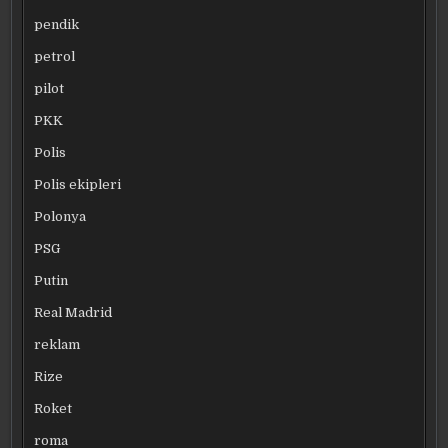
pendik
petrol
pilot
PKK
Polis
Polis ekipleri
Polonya
PSG
Putin
Real Madrid
reklam
Rize
Roket
roma